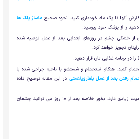
خارش آنها تا یک ماه خودداری کنید. نحوه صحیح
ماساژ پلک ها
دهید را از پزشک خود بپرسید.
ی از خشکی چشم در روزهای ابتدایی بعد از عمل توصیه شده
ایتان تجویز خواهد کرد.
حمام کنید. هنگام استحمام و شستشو با ناحیه جراحی شده با
م رفتن بعد از عمل بلفاروپلاستی
در این مقاله توضیح داده
اهمیت زیادی دارد. بطور خلاصه بعد از 10 روز می توانید چشمان