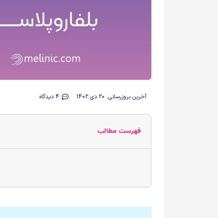
آخرین بروزرسانی: 20 دی 1402
4 دیدگاه
فهرست مطالب