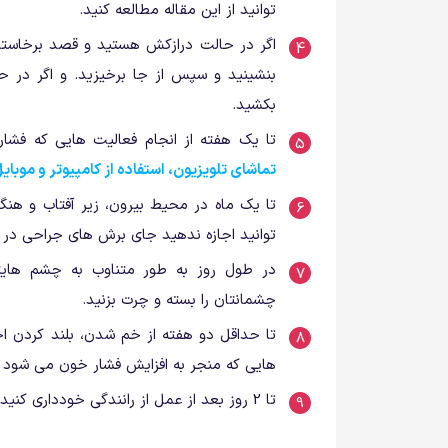
توانید از این مقاله مطالعه کنید.
اگر در حالت درازکش هستید و قصد برخاستن د
بنشینید و سپس از جا برخیزید. و اگر در 
بکشید.
تا یک هفته از انجام فعالیت هایی که فشار
تماشای تلویزیون، استفاده از کامپیوتر و موبای
تا یک ماه در محیط بیرون، زیر آفتاب و هنگا
توانید اجازه ندهید جای برش های جراحی در 
در طول روز به طور متناوب به چشم هایت
چشمانتان را بسته و چرت بزنید.
تا حداقل دو هفته از خم شدن، بلند کردن ا
هایی که منجر به افزایش فشار خون می شود خ
تا 2 روز بعد از عمل از رانندگی خودداری کنید.