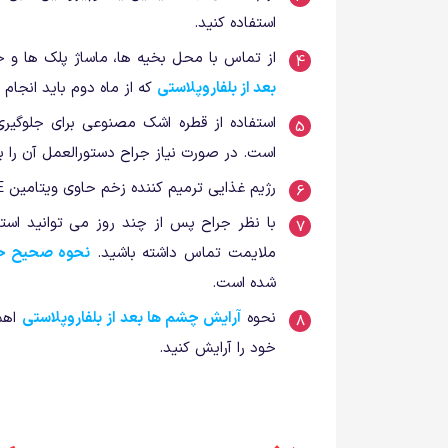
استفاده کنید.
از تماس با محل بخیه ها، ماساژ پلک ها و 
بعد از بلفاروپلاستی
که از ماه دوم باید انجام 
استفاده از قطره اشک مصنوعی برای جلوگیر
است. در صورت نیاز جراح دستورالعمل آن را بر
رژیم غذایی ترمیم کننده زخم حاوی ویتامین E را در برنامه غذایی تان قرار دهید.
با نظر جراح پس از چند روز می توانید است
ملایمت تماس داشته باشید.
نحوه صحیح حما
شده است.
نحوه
آرایش چشم ها بعد از بلفاروپلاستی
خود را آرایش کنید.