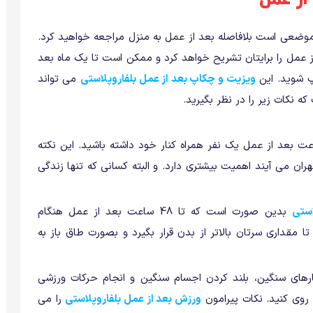
وضعی است بلافاصله بعد از عمل به منزل مراجعه خواهید کرد.
ز عمل را برایتان تشریح خواهد کرد و ممکن است تا یک ماه بعد
پ شوید. این
ویزیت و چکاپ بعد از عمل بلفاروپلاستی
می تواند
ه نکات زیر را در نظر بگیرید.
ل، برای مراجعه به منزل و تا 24 ساعت بعد از عمل یک نفر همراه کنار خود داشته باشید. این نکته
هران می آیند اهمیت بیشتری دارد. و البته کسانی که تنها زندگی
استی
بدین صورت است که تا 48 ساعت بعد از عمل هنگام
ده کنید تا مقداری سرتان بالاتر از بدن قرار بگیرد و بصورت طاق باز به
ارهای سنگین، بلند کردن اجسام سنگین و انجام حرکات ورزشی
 روی کنید. نکات پیرامون
ورزش بعد از عمل بلفاروپلاستی
را می