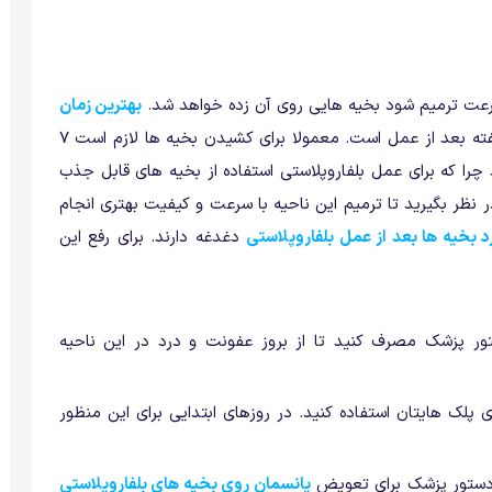
سرعت ترمیم شود بخیه هایی روی آن زده خواهد شد.
بهترین زمان
بین 1 تا 2 هفته بعد از عمل است. معمولا برای کشیدن بخیه ها لازم است 7
د چرا که برای عمل بلفاروپلاستی استفاده از بخیه های قابل جذب
در نظر بگیرید تا ترمیم این ناحیه با سرعت و کیفیت بهتری انجام
د بخیه ها بعد از عمل بلفاروپلاستی
دغدغه دارند. برای رفع این
ر پزشک مصرف کنید تا از بروز عفونت و درد در این ناحیه
پلک هایتان استفاده کنید. در روزهای ابتدایی برای این منظور
 دستور پزشک برای تعویض
پانسمان روی بخیه های بلفاروپلاستی