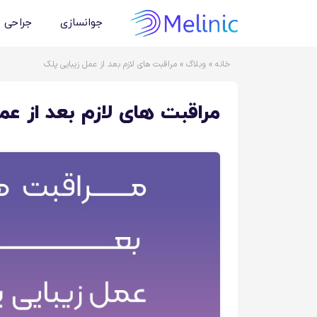
جوانسازی
جراحی 
خانه
»
وبلاگ
»
مراقبت های لازم بعد از عمل زیبایی پلک
مراقبت های لازم بعد از عم