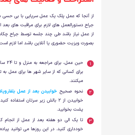
از آنجا که عمل پلک یک عمل سرپایی با بی حسی م
جراح دستورالعمل های لازم برای مراقبت های بعد ا
از عمل نیاز باشد طی چند جلسه توسط جراح چکا
بصورت ویزیت حضوری یا آنلاین باشد اما لازم است ک
حین عم
برای کسانی که از سایر شهر ها برای عمل به ت
میکنند.
نحوه صحیح
خوابیدن بعد از عمل بلفاروپل
خوابیدن از 2 بالش زیر سرتان استفا
پشت بخوابید.
تا یک الی دو هفته بعد از عمل از انجام ک
خودداری کنید. در این روزها می توانید پیاده