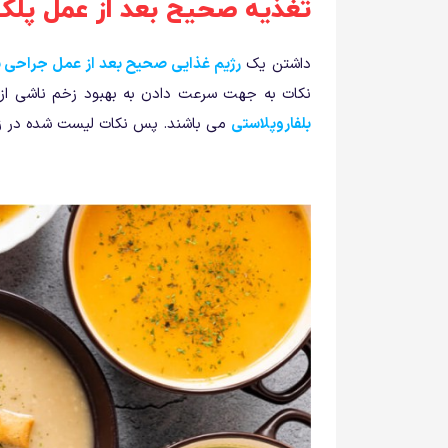
تغذیه صحیح بعد از عمل پلک
داشتن یک
رژیم غذایی صحیح بعد از عمل جراحی ب
نکات به جهت سرعت دادن به بهبود زخم ناشی از
بلفاروپلاستی
می باشند. پس نکات لیست شده در زیر 