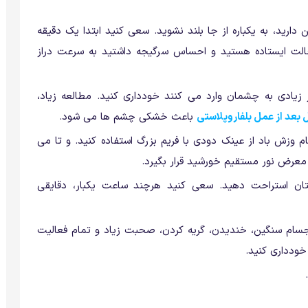
ارید، به یکباره از جا بلند نشوید. سعی کنید ابتدا یک دقیقه
حالت ایستاده هستید و احساس سرگیجه داشتید به سرعت دراز
 زیادی به چشمان وارد می کنند خودداری کنید. مطالعه زیاد،
ل بعد از عمل بلفاروپلاستی
باعث خشکی چشم ها می شود.
م وزش باد از عینک دودی با فریم بزرگ استفاده کنید. و تا می
معرض نور مستقیم خورشید قرار بگیرد.
ان استراحت دهید. سعی کنید هرچند ساعت یکبار، دقایقی
جسام سنگین، خندیدن، گریه کردن، صحبت زیاد و تمام فعالیت
ودداری کنید.