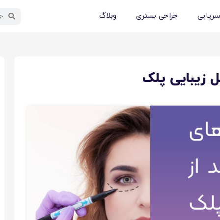
سرپایی
جراحی بستری
وبلاگ
ل زیبایی پلک