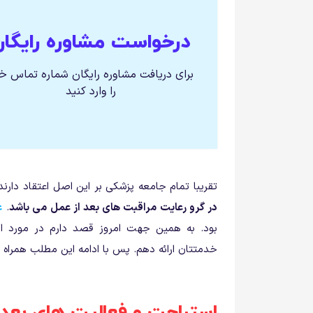
درخواست مشاوره رایگان
برای دریافت مشاوره رایگان شماره تماس خ
را وارد کنید
تقریبا تمام جامعه پزشکی بر این اصل اعتقاد دارن
در گرو رعایت مراقبت های بعد از عمل می باشد
.
ع
بود. به همین جهت امروز قصد دارم در مورد ا
خدمتتان ارائه دهم. پس با ادامه این مطلب همراه 
استراحت و فعالیت های بعد 