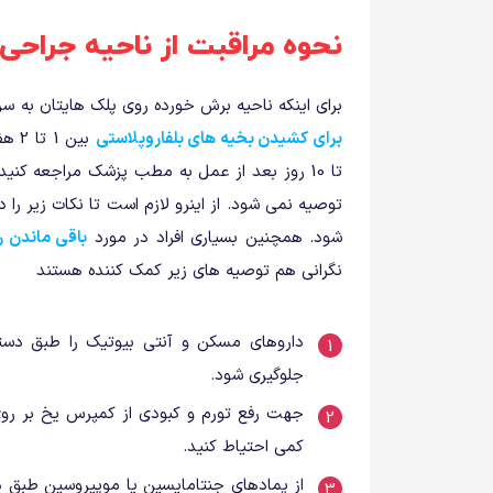
نحوه مراقبت از ناحیه جراحی
برای اینکه ناحیه برش خورده روی پلک هایتان به 
برای کشیدن بخیه های بلفاروپلاستی
تا 10 روز بعد از عمل به مطب پزشک مراجعه کنی
توصیه نمی شود. از اینرو لازم است تا نکات زیر را 
شود. همچنین بسیاری افراد در مورد
باقی ماندن ر
نگرانی هم توصیه های زیر کمک کننده هستند
داروهای مسکن و آنتی بیوتیک را طبق دستو
جلوگیری شود.
جهت رفع تورم و کبودی از کمپرس یخ بر روی 
کمی احتیاط کنید.
از پمادهای جنتامایسین یا موپیروسین طبق