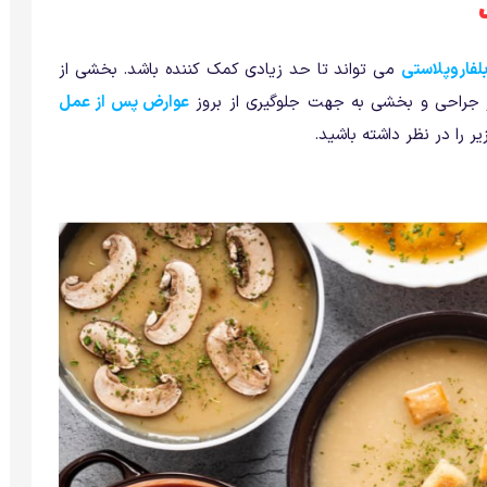
لفاروپلاستی
می تواند تا حد زیادی کمک کننده باشد. بخشی از
 جراحی و بخشی به جهت جلوگیری از بروز
عوارض پس از عمل
را در نظر داشته باشید.