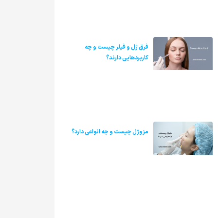
فرق ژل و فیلر چیست و چه
کاربردهایی دارند؟
مزوژل چیست و چه انواعی دارد؟