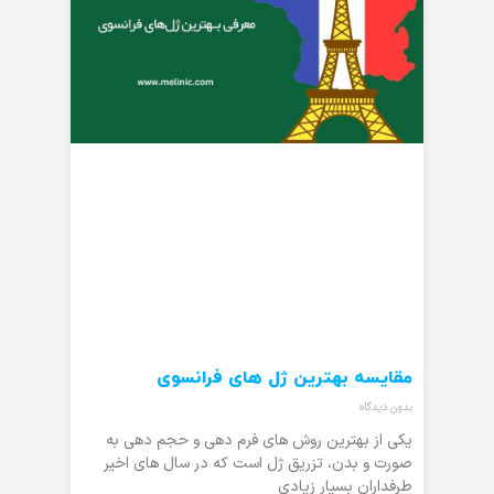
مقایسه بهترین ژل های فرانسوی
بدون دیدگاه
یکی از بهترین روش های فرم دهی و حجم دهی به
صورت و بدن، تزریق ژل است که در سال های اخیر
طرفداران بسیار زیادی