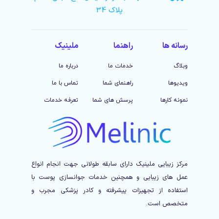
پلاک 34
رسانه ها
راهنما
ملینیک
وبلاگ
خدمات ما
درباره ما
ویدیوها
راهنمای شما
تماس با ما
نمونه کارها
پرسش های شما
تعرفه خدمات
مرکز زیبایی ملینیک دارای سابقه طولانی جهت انجام انواع
عمل های زیبایی و همچنین خدمات جوانسازی پوست با
استفاده از تجهیزات پیشرفته و کادر پزشکی مجرب و
متخصص است.