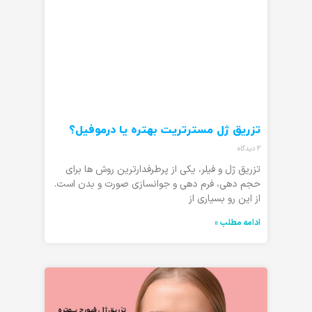
تزریق ژل مسترتریت بهتره یا درموفیل؟
2 دیدگاه
تزریق ژل و فیلر، یکی از پرطرفدارترین روش ها برای
حجم دهی، فرم دهی و جوانسازی صورت و بدن است.
از این رو بسیاری از
ادامه مطلب »