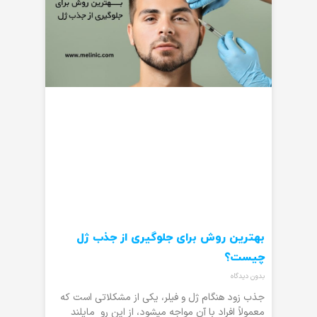
بهترین روش برای جلوگیری از جذب ژل
چیست؟
بدون دیدگاه
جذب زود هنگام ژل و فیلر، یکی از مشکلاتی است که
معمولاً افراد با آن مواجه میشود، از این رو مایلند