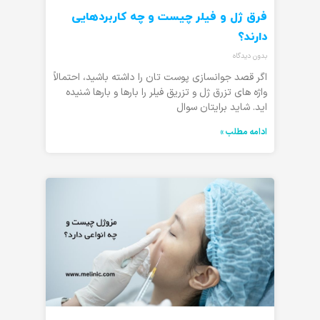
فرق ژل و فیلر چیست و چه کاربردهایی
دارند؟
بدون دیدگاه
اگر قصد جوانسازی پوست تان را داشته باشید، احتمالاً
واژه های تزرق ژل و تزریق فیلر را بارها و بارها شنیده
اید. شاید برایتان سوال
ادامه مطلب »