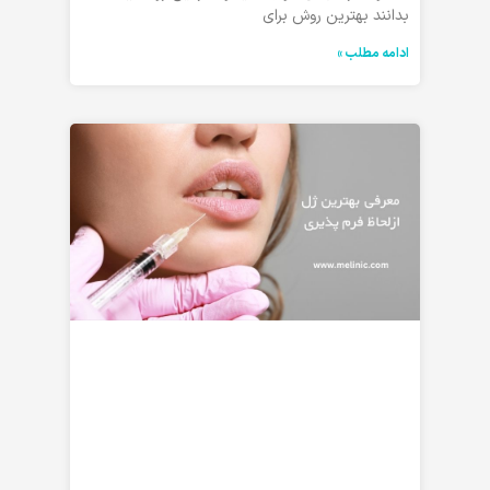
بدانند بهترین روش برای
ادامه مطلب »