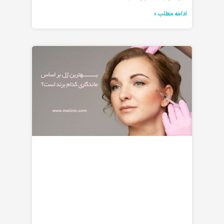
ادامه مطلب »