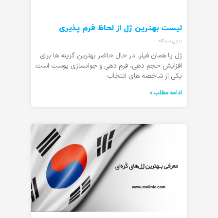
لیست بهترین ژل از لحاظ فرم پذیری
بدون دیدگاه
ژل یا همان فیلر، در حال حاضر بهترین گزینه ها برای
افزایش حجم دهی، فرم دهی و جوانسازی پوست است.
یکی از شاخصه های انتخاب
ادامه مطلب »