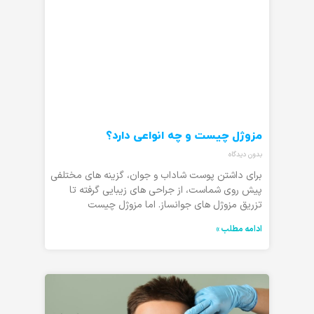
مزوژل چیست و چه انواعی دارد؟
بدون دیدگاه
برای داشتن پوست شاداب و جوان، گزینه های مختلفی
پیش روی شماست، از جراحی های زیبایی گرفته تا
تزریق مزوژل های جوانساز. اما مزوژل چیست
ادامه مطلب »