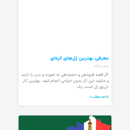
معرفی بهترین ژل‌های کره‌ای
بدون دیدگاه
اگر قصد فرم‌دهی و حجم‌دهی به صورت و بدن را دارید
و مایلید این کار بدون جراحی انجام شود، بهترین کار
تزریق ژل است. یک
ادامه مطلب »