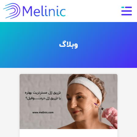
وبلاگ