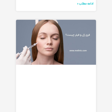
ادامه مطلب »