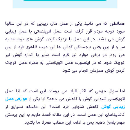
همانطور که می دانید یکی از عمل های زیبایی که در این سالها
مورد توجه مردم قرار گرفته است عمل اتوپلاستی یا عمل زیبایی
گوش می باشد. در این عمل با نزدیک کردن گوش های برجسته به
سر و از بین رفتن برجستگی گوش ها این عیب ظاهری فرد از بین
می رود. در برخی موارد نیز لازم است سایز یا اندازه گوش نیز
کوچک شود که در اینصورت عمل اتوپلاستی به همراه عمل کوچک
کردن گوش همزمان انجام می شود.
اما سوال مهمی که اکثر افراد می پرسند این است که آیا عمل
اتوپلاستی شنوایی گوش را کاهش می دهد؟ آیا یکی از
عوارض عمل
زیبایی گوش
کاهش شنوایی فرد است؟ این دغدغه بسیاری از
کاندیداهای این عمل است. در این مقاله قصد داریم به این پرسش
مهم پاسخ دهیم پس با ادامه این مطلب همراه ما باشید.