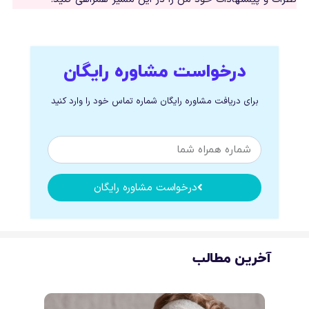
درخواست مشاوره رایگان
برای دریافت مشاوره رایگان شماره تماس خود را وارد کنید
درخواست مشاوره رایگان
آخرین مطالب