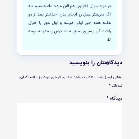
در مورد سوال آخرتون هم الان مرداد ماه هستیم بله
اگه سریعتر عمل رو انجام بدن، حداکثر بعد از دو
هفته همه چیز اوکی میشه و اول مهر با خیال
راحت گل پسرتون میتونه به درس و مدرسه برسه
D:
دیدگاهتان را بنویسید
نشانی ایمیل شما منتشر نخواهد شد.
بخش‌های موردنیاز علامت‌گذاری
شده‌اند
*
دیدگاه
*