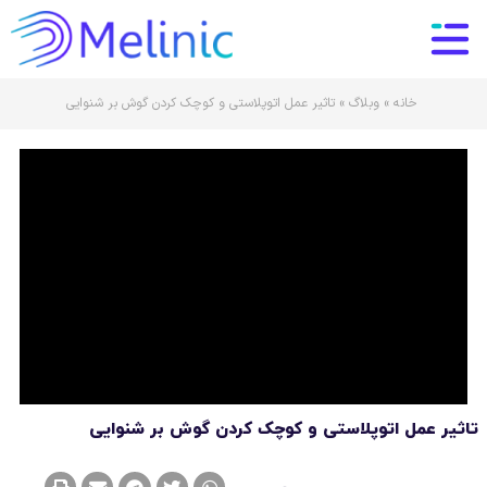
خانه
»
وبلاگ
»
تاثیر عمل اتوپلاستی و کوچک کردن گوش بر شنوایی
تاثیر عمل اتوپلاستی و کوچک کردن گوش بر شنوایی