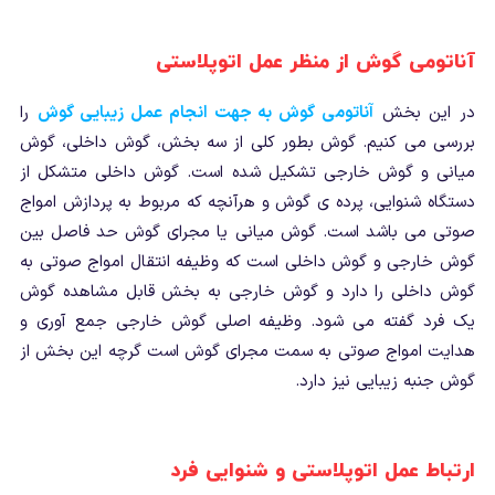
آناتومی گوش از منظر عمل اتوپلاستی
در این بخش
آناتومی گوش به جهت انجام عمل زیبایی گوش
را
بررسی می کنیم. گوش بطور کلی از سه بخش، گوش داخلی، گوش
میانی و گوش خارجی تشکیل شده است. گوش داخلی متشکل از
دستگاه شنوایی، پرده ی گوش و هرآنچه که مربوط به پردازش امواج
صوتی می باشد است. گوش میانی یا مجرای گوش حد فاصل بین
گوش خارجی و گوش داخلی است که وظیفه انتقال امواج صوتی به
گوش داخلی را دارد و گوش خارجی به بخش قابل مشاهده گوش
یک فرد گفته می شود. وظیفه اصلی گوش خارجی جمع آوری و
هدایت امواج صوتی به سمت مجرای گوش است گرچه این بخش از
گوش جنبه زیبایی نیز دارد.
ارتباط عمل اتوپلاستی و شنوایی فرد