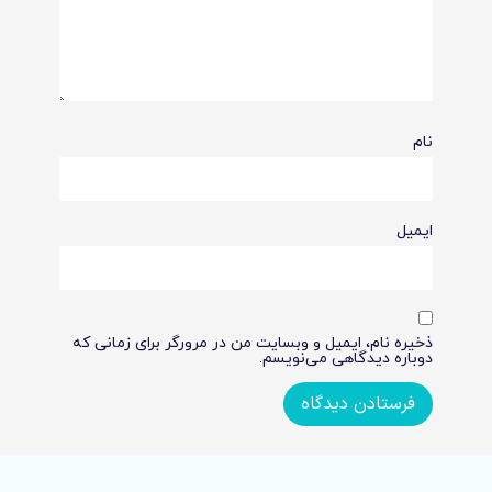
نام
ایمیل
ذخیره نام، ایمیل و وبسایت من در مرورگر برای زمانی که
دوباره دیدگاهی می‌نویسم.