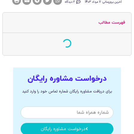
آخرین بروزرسانی: 7 مرداد 1403
2 دیدگاه
فهرست مطالب
درخواست مشاوره رایگان
برای دریافت مشاوره رایگان شماره تماس خود را وارد کنید
درخواست مشاوره رایگان