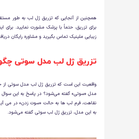
همچنین از آنجایی که تزریق ژل لب به طور مستقیم
برای تزریق، حتماً با پزشک مشورت نمایید. برای این
زیبایی ملینیک تماس بگیرید و مشاوره رایگان دریاف
تزریق ژل لب مدل سوتی چگو
واقعیت این است که تزریق ژل لب مدل سوتی از جمل
مدل «سوتی» گفته می‌شود؟ در پاسخ به این سوال با
نقاهت، فرم لب ها به حالت «سوت زدن» در می آید 
به این مدل، تزریق ژل لب سوتی گفته می‌شود.