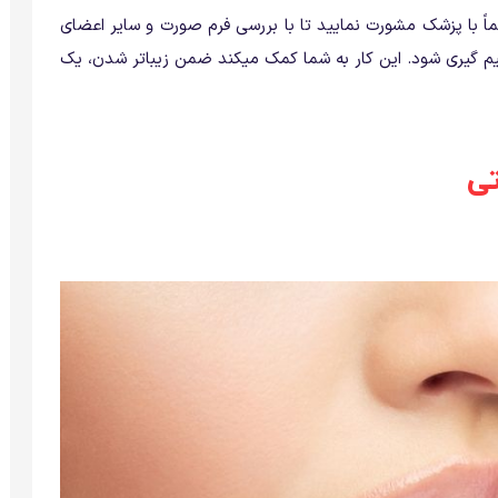
اً با پزشک مشورت نمایید تا با بررسی فرم صورت و سایر اعضای
م گیری شود. این کار به شما کمک میکند ضمن زیباتر شدن، یک
تی