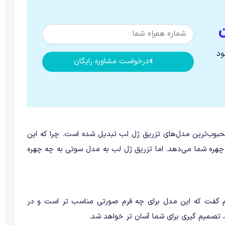
ود
درخواست مشاوره رایگان
حبوب‌ترین مدل‌های تزریق ژل لب تبدیل شده است. چرا که این
هره شما می‌دهد. اما تزریق ژل لب به مدل سوتی به چه چهره
هیم گفت که این مدل برای چه فرم صورتی مناسب تر است و در
، تصمیم گیری برای شما آسان تر خواهد شد.