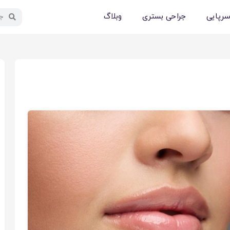
سرپایی
جراحی بستری
وبلاگ