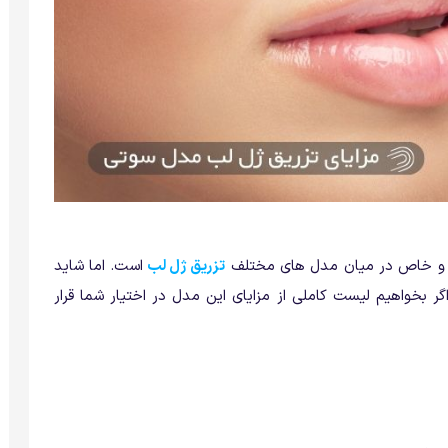
زی و خاص در میان مدل های مختلف
تزریق ژل لب
است. اما شاید
گر بخواهیم لیست کاملی از مزایای این مدل در اختیار شما قرار