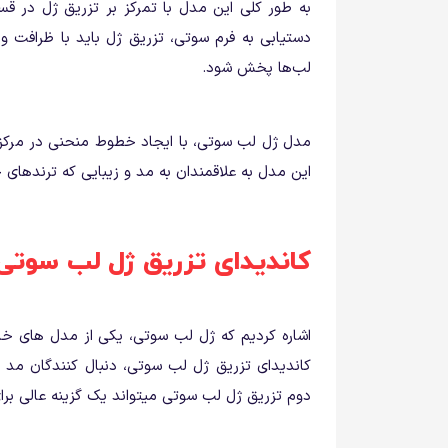
به طور کلی این مدل با تمرکز بر تزریق ژل در قسم
دستیابی به فرم سوتی، تزریق ژل باید با ظرافت و
لب‌ها پخش شود.
مدل ژل لب سوتی، با ایجاد خطوط منحنی در مرکز لب‌
این مدل به علاقمندان به مد و زیبایی که ترندهای ج
کاندیدای تزریق ژل لب سوتی
اشاره کردیم که ژل لب سوتی، یکی از مدل های خاص
کاندیدای تزریق ژل لب سوتی، دنبال کنندگان مد و
دوم تزریق ژل لب سوتی میتواند یک گزینه عالی برای 