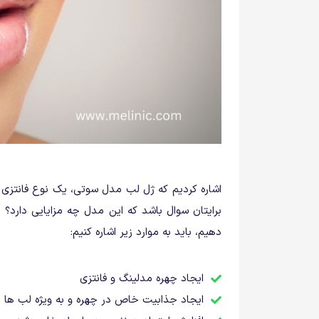
اشاره کردیم که ژل لب مدل سوتی، یک نوع فانت
برایتان سوال باشد که این مدل چه مزایایی دارد؟ ا
دهیم، باید به موارد زیر اشاره کنیم:
ایجاد چهره مدلینگ و فانتزی
ایجاد جذابیت خاص در چهره و به ویژه لب ها