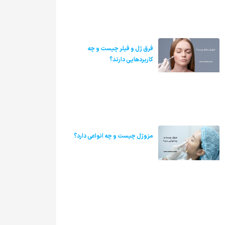
فرق ژل و فیلر چیست و چه
کاربردهایی دارند؟
مزوژل چیست و چه انواعی دارد؟