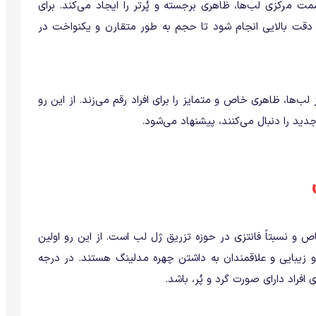
ت مرکزی لب‌ها، ظاهری برجسته و پُرتر را ایجاد می‌کند. برای
 دقت بالایی انجام شود تا حجم به طور متقارن و یکنواخت در
ها، ظاهری خاص و متمایز را برای افراد رقم می‌زند. از این رو
دید را دنبال می‌کنند، پیشنهاد می‌شود.
 و نسبتاً فانتزی در حوزه تزریق ژل لب است. از این رو اولین
 زیبایی و علاقمندان به داشتن چهره مدلینگ هستند. در درجه
افراد دارای صورت گرد و پُر، باشد.