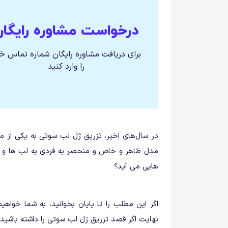
درخواست مشاوره رایگان
برای دریافت مشاوره رایگان شماره تماس خ
را وارد کنید
در سال‌های اخیر، تزریق ژل لب سوتی به یکی از م
مدل ظاهر و خاص و منحصر به فردی به لب ها و چ
هایی می آید؟
اگر این مطلب را تا پایان بخوانید، به شما خوا
نهایت اگر قصد تزریق ژل لب سوتی را داشته باشید