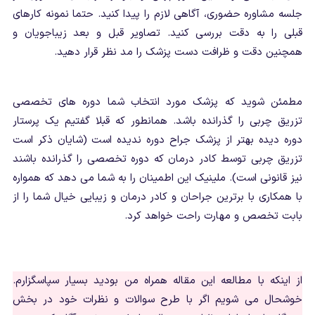
جلسه مشاوره حضوری، آگاهی لازم را پیدا کنید. حتما نمونه کارهای
قبلی را به دقت بررسی کنید. تصاویر قبل و بعد زیباجویان و
همچنین دقت و ظرافت دست پزشک را مد نظر قرار دهید.
مطمئن شوید که پزشک مورد انتخاب شما دوره های تخصصی
تزریق چربی را گذرانده باشد. همانطور که قبلا گفتیم یک پرستار
دوره دیده بهتر از پزشک جراح دوره ندیده است (شایان ذکر است
تزریق چربی توسط کادر درمان که دوره تخصصی را گذرانده باشند
نیز قانونی است). ملینیک این اطمینان را به شما می دهد که همواره
با همکاری با برترین جراحان و کادر درمان و زیبایی خیال شما را از
بابت تخصص و مهارت راحت خواهد کرد.
از اینکه با مطالعه این مقاله همراه من بودید بسیار سپاسگزارم.
خوشحال می شویم اگر با طرح سوالات و نظرات خود در بخش