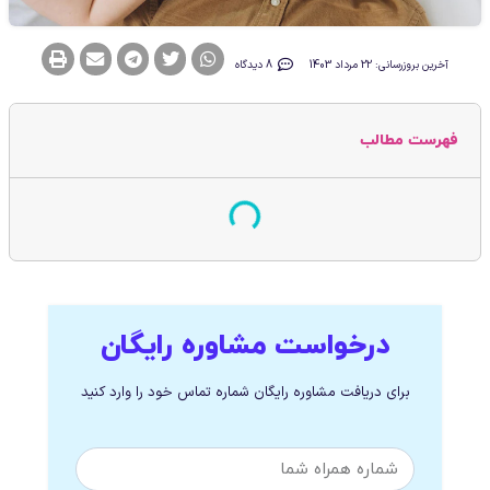
آخرین بروزرسانی: 22 مرداد 1403
8 دیدگاه
فهرست مطالب
درخواست مشاوره رایگان
برای دریافت مشاوره رایگان شماره تماس خود را وارد کنید