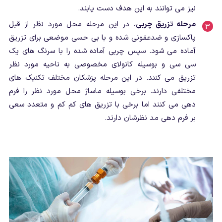
نیز می توانند به این هدف دست یابند.
مرحله تزریق چربی
، در این مرحله محل مورد نظر از قبل
پاکسازی و ضدعفونی شده و با بی حسی موضعی برای تزریق
آماده می شود. سپس چربی آماده شده را با سرنگ های یک
سی سی و بوسیله کانولای مخصوصی به ناحیه مورد نظر
تزریق می کنند. در این مرحله پزشکان مختلف تکنیک های
مختلفی دارند. برخی بوسیله ماساژ محل مورد نظر را فرم
دهی می کنند اما برخی با تزریق های کم کم و متعدد سعی
بر فرم دهی مد نظرشان دارند.