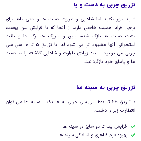
تزریق چربی به دست و پا
شاید باور نکنید اما شادابی و طراوت دست ها و حتی پاها برای
برخی افراد اهمیت خاصی دارد. از آنجا که با افزایش سن پوست
پشت دست ها نازک شده، چین و چروک ها، رگ ها و بافت
استخوانی آنها مشهود تر می شود لذا با تزریق 5 تا 10 سی سی
چربی می توانید تا حد زیادی طراوت و شادابی گذشته را به دست
ها و پاهای خود بازگردانید.
تزریق چربی به سینه ها
با تزریق 25 تا 400 سی سی چربی به هر یک از سینه ها می توان
انتظارات زیر را داشت:
افزایش یک تا دو سایز در سینه ها
بهبود فرم ظاهری و افتادگی سینه ها