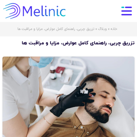
خانه
»
وبلاگ
»
تزریق چربی، راهنمای کامل عوارض، مزایا و مراقبت ها
تزریق چربی، راهنمای کامل عوارض، مزایا و مراقبت ها