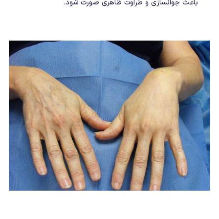
باعث جوانسازی و طراوت ظاهری صورت شود.