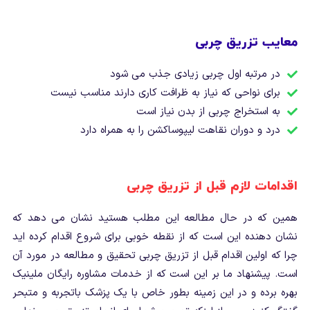
معایب تزریق چربی
در مرتبه اول چربی زیادی جذب می شود
برای نواحی که نیاز به ظرافت کاری دارند مناسب نیست
به استخراج چربی از بدن نیاز است
درد و دوران نقاهت لیپوساکشن را به همراه دارد
اقدامات لازم قبل از تزریق چربی
همین که در حال مطالعه این مطلب هستید نشان می دهد که
نشان دهنده این است که از نقطه خوبی برای شروع اقدام کرده اید
چرا که اولین اقدام قبل از تزریق چربی تحقیق و مطالعه در مورد آن
است. پیشنهاد ما بر این است که از خدمات مشاوره رایگان ملینیک
بهره برده و در این زمینه بطور خاص با یک پزشک باتجربه و متبحر