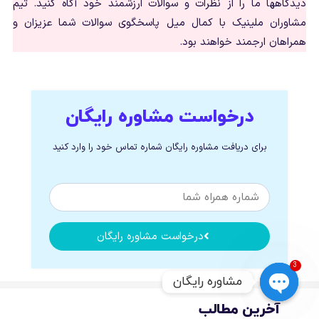
دیدگاهها ما را از نظرات و سوالات ارزشمند خود آگاه کنید. تیم
مشاوران ملینیک با کمال میل پاسخگوی سوالات شما عزیزان و
همراهان ارجمند خواهند بود.
درخواست مشاوره رایگان
برای دریافت مشاوره رایگان شماره تماس خود را وارد کنید
درخواست مشاوره رایگان
3
مشاوره رایگان
آخرین مطالب