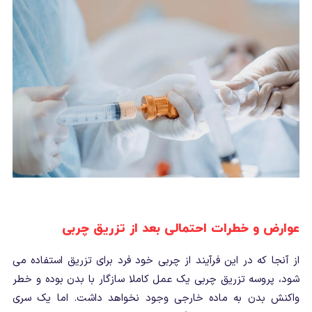
عوارض و خطرات احتمالی بعد از تزریق چربی
از آنجا که در این فرآیند از چربی خود فرد برای تزریق استفاده می
شود، پروسه تزریق چربی یک عمل کاملا سازگار با بدن بوده و خطر
واکنش بدن به ماده خارجی وجود نخواهد داشت. اما یک سری