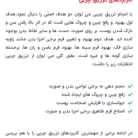
کاربردهای تزریق چربی
با انجام تزریق چربی می توان دو هدف اصلی را دنبال نمود.هدف
اول بهبود و رفع چین و چروک هایی است که در اثر بالا رفتن سن و
نازک شدن پوست بر روی صورت، دست ها و سایر نقاط بدن بوجود
آمده اند. هدف دوم بهبود و تغییر فرم برخی اجزا بدن مانند زاویه
سازی فک، بهبود فرم سینه ها، بهبود فرم باسن و ران ها، برجسته
سازی گونه ها و غیره است. بطور کلی می توان از تزریق چربی
انتظارات زیر را داشت:
حجم دهی به برخی نواحی بدن و صورت
رفع چین و چروک های ایجاد شده
جوانسازی با افزایش ضخامت پوست
اصلاح فرم ظاهری برخی اجزا بدن و صورت
در ادامه برخی از مهمترین کاربردهای تزریق چربی را با هم بررسی