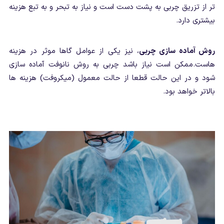
تر از تزریق چربی به پشت دست است و نیاز به تبحر و به تبع هزینه
بیشتری دارد.
روش آماده سازی چربی
، نیز یکی از عوامل گاها موثر در هزینه
هاست.ممکن است نیاز باشد چربی به روش نانوفت آماده سازی
شود و در این حالت قطعا از حالت معمول (میکروفت) هزینه ها
بالاتر خواهد بود.