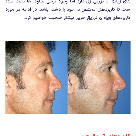
های زیادی با تزریق ژل دارد اما وجود برخی تفاوت ها باعث شده
است تا کاربردهای مختص به خود را داشته باشد. در ادامه در مورد
کاربردهای ویژه ی تزریق چربی بیشتر صحبت خواهیم کرد.