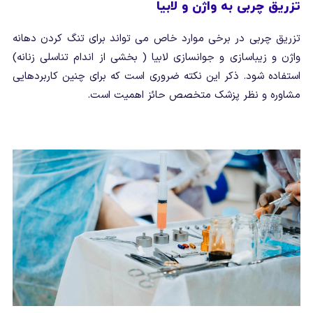
تزریق چربی به واژن و لابیا
تزریق چربی در برخی موارد خاص می تواند برای تنگ کردن دهانه
واژن و زیباسازی و جوانسازی لابیا ( بخشی از اندام تناسلی زنانه)
استفاده شود. ذکر این نکته ضروری است که برای چنین کاربردهایی
مشاوره و نظر پزشک متخصص حائز اهمیت است.