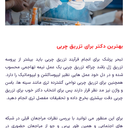
بهترین دکتر برای تزریق چربی
تبحر پزشک برای انجام فرآیند تزریق چربی باید بیشتر از پروسه
تزریق ژل باشد چراکه تزریق چربی یک عمل نیمه تهاجمی محسوب
شده و در دل خود عمل هایی نظیر لیپوساکشن و لیپوماتیک را دارد.
همچنین برای تزریق چربی نواحی گشترده تری مانند سینه ها، باسن
و واژن نیز مد نظر قرار دارند پس برای انتخاب دکتر خوب برای تزریق
چربی دقت بیشتری بخرج داده و تحقیقات مفصل تری انجام دهید.
برای این منظور می توانید با بررسی نظرات مراجعان قبلی در شبکه
های اجتماعی و همین طور پرس و جو از مراجعان حضوری در