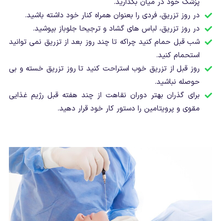
پزشک خود در میان بگذارید.
در روز تزریق، فردی را بعنوان همراه کنار خود داشته باشید.
در روز تزریق، لباس های گشاد و ترجیحا جلوباز بپوشید.
شب قبل حمام کنید چراکه تا چند روز بعد از تزریق نمی توانید
استحمام کنید.
روز قبل از تزریق خوب استراحت کنید تا روز تزریق خسته و بی
حوصله نباشید.
برای گذران بهتر دوران نقاهت از چند هفته قبل رژیم غذایی
مقوی و پرویتامین را دستور کار خود قرار دهید.