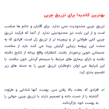
بهترین کاندیدا برای تزریق چربی
تزریق چربی محدودیت سنی ندارد. برای آقایان و خانم ها مناسب
است و از این بابت نیز محدودیتی ندارد. از آنجا که فرآیند تزریق
چربی کمی طولانی تر و پیچیده تر از تزریق ژل است، افرادی که به
سمت این پروسه زیبایی گرایش پیدا می کنند باید از سلامت
جسمانی خوبی برخوردار باشند، انتظارات واقع بینانه از نتایج داشته
باشند و دارای بیماری های مرتبط با سیستم گردش خون نباشند. با
این شرایط می توان داوطلبان تزریق چربی را به دسته های زیر
تقسیم بندی کرد:
افرادی که بعلت بالا رفتن سن، پوست آنها شادابی و طراوت
گذشته را از دست داده و تصمیم دارند با تزریق چربی جوانی را
به پوست خود بازگردانند.