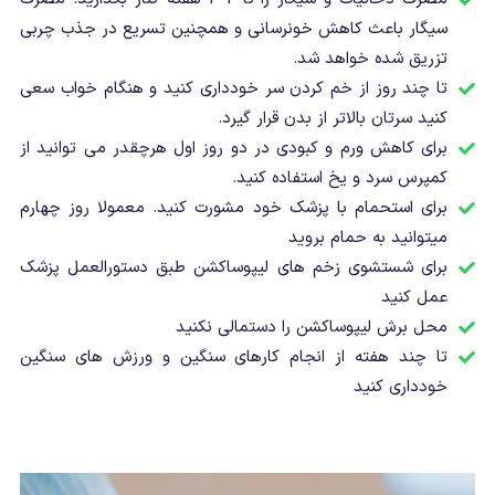
سیگار باعث کاهش خونرسانی و همچنین تسریع در جذب چربی
تزریق شده خواهد شد.
تا چند روز از خم کردن سر خودداری کنید و هنگام خواب سعی
کنید سرتان بالاتر از بدن قرار گیرد.
برای کاهش ورم و کبودی در دو روز اول هرچقدر می توانید از
کمپرس سرد و یخ استفاده کنید.
برای استحمام با پزشک خود مشورت کنید. معمولا روز چهارم
میتوانید به حمام بروید
برای شستشوی زخم های لیپوساکشن طبق دستورالعمل پزشک
عمل کنید
محل برش لیپوساکشن را دستمالی نکنید
تا چند هفته از انجام کارهای سنگین و ورزش های سنگین
خودداری کنید