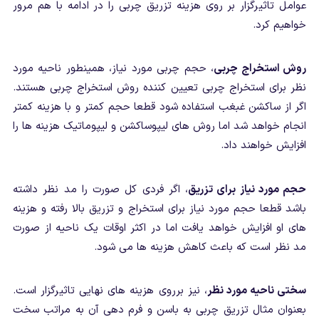
عوامل تاثیرگزار بر روی هزینه تزریق چربی را در ادامه با هم مرور
خواهیم کرد.
روش استخراج چربی
، حجم چربی مورد نیاز، همینطور ناحیه مورد
نظر برای استخراج چربی تعیین کننده روش استخراج چربی هستند.
اگر از ساکشن غبغب استفاده شود قطعا حجم کمتر و با هزینه کمتر
انجام خواهد شد اما روش های لیپوساکشن و لیپوماتیک هزینه ها را
افزایش خواهند داد.
حجم مورد نیاز برای تزریق
، اگر فردی کل صورت را مد نظر داشته
باشد قطعا حجم مورد نیاز برای استخراج و تزریق بالا رفته و هزینه
های او افزایش خواهد یافت اما در اکثر اوقات یک ناحیه از صورت
مد نظر است که باعث کاهش هزینه ها می شود.
سختی ناحیه مورد نظر
، نیز برروی هزینه های نهایی تاثیرگزار است.
بعنوان مثال تزریق چربی به باسن و فرم دهی آن به مراتب سخت