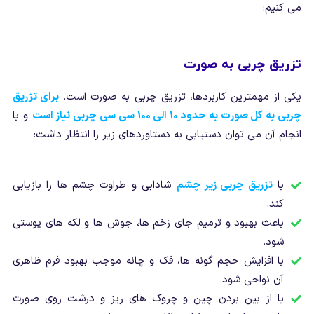
می کنیم:
تزریق چربی به صورت
یکی از مهمترین کاربردها، تزریق چربی به صورت است.
برای تزریق
چربی به کل صورت به حدود 10 الی 100 سی سی چربی نیاز است
و با
انجام آن می توان دستیابی به دستاوردهای زیر را انتظار داشت:
با
تزریق چربی زیر چشم
شادابی و طراوت چشم ها را بازیابی
کند.
باعث بهبود و ترمیم جای زخم ها، جوش ها و لکه های پوستی
شود.
با افزایش حجم گونه ها، فک و چانه موجب بهبود فرم ظاهری
آن نواحی شود.
با از بین بردن چین و چروک های ریز و درشت روی صورت