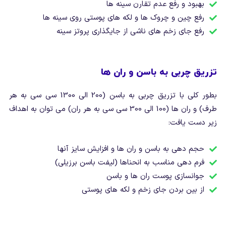
بهبود و رفع عدم تقارن سینه ها
رفع چین و چروک ها و لکه های پوستی روی سینه ها
رفع جای زخم های ناشی از جایگذاری پروتز سینه
تزریق چربی به باسن و ران ها
بطور کلی با تزریق چربی به باسن (200 الی 1300 سی سی به هر
طرف) و ران ها (100 الی 300 سی سی به هر ران) می توان به اهداف
زیر دست یافت:
حجم دهی به باسن و ران ها و افزایش سایز آنها
فرم دهی مناسب به انحناها (لیفت باسن برزیلی)
جوانسازی پوست ران ها و باسن
از بین بردن جای زخم و لکه های پوستی