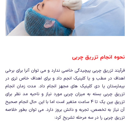
نحوه انجام تزریق چربی
فرآیند تزریق چربی پیچیدگی خاصی ندارد و می توان آنرا برای برخی
اهداف در مطب و یا کلینیک انجم داد و برای اهداف خاص تری در
بیمارستان یا دی کلینیک های مجهز انجام داد. مدت زمان انجام
تزریق چربی بسته به میزان چربی مورد نیاز و ناحیه مد نظر برای
تزریق بین یک تا 4 ساعت متغیر است اما با این حال انجام صحیح
آن نیاز به تخصص، تجربه و دانش بروز دارد. می توان بطور خلاصه
تزریق چربی را در سه مرحله تشریح کرد: