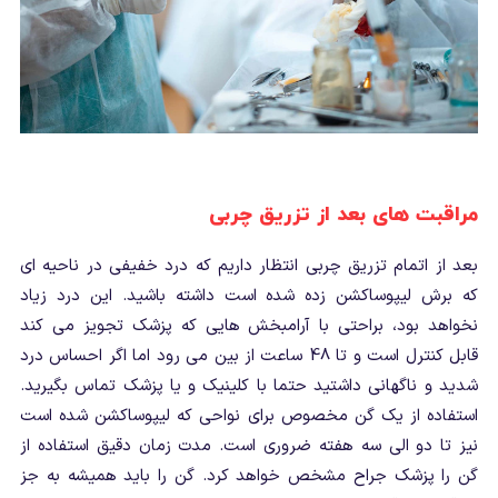
مراقبت های بعد از تزریق چربی
بعد از اتمام تزریق چربی انتظار داریم که درد خفیفی در ناحیه ای
که برش لیپوساکشن زده شده است داشته باشید. این درد زیاد
نخواهد بود، براحتی با آرامبخش هایی که پزشک تجویز می کند
قابل کنترل است و تا 48 ساعت از بین می رود اما اگر احساس درد
شدید و ناگهانی داشتید حتما با کلینیک و یا پزشک تماس بگیرید.
استفاده از یک گن مخصوص برای نواحی که لیپوساکشن شده است
نیز تا دو الی سه هفته ضروری است. مدت زمان دقیق استفاده از
گن را پزشک جراح مشخص خواهد کرد. گن را باید همیشه به جز