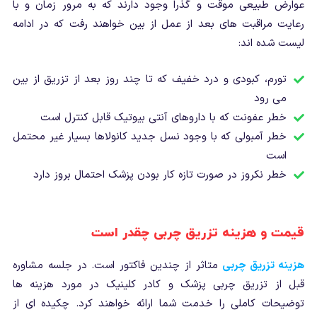
عوارض طبیعی موقت و گذرا وجود دارند که به مرور زمان و با
رعایت مراقبت های بعد از عمل از بین خواهند رفت که در ادامه
لیست شده اند:
تورم، کبودی و درد خفیف که تا چند روز بعد از تزریق از بین
می رود
خطر عفونت که با داروهای آنتی بیوتیک قابل کنترل است
خطر آمبولی که با وجود نسل جدید کانولاها بسیار غیر محتمل
است
خطر نکروز در صورت تازه کار بودن پزشک احتمال بروز دارد
قیمت و هزینه تزریق چربی چقدر است
هزینه تزریق چربی
متاثر از چندین فاکتور است. در جلسه مشاوره
قبل از تزریق چربی پزشک و کادر کلینیک در مورد هزینه ها
توضیحات کاملی را خدمت شما ارائه خواهند کرد. چکیده ای از