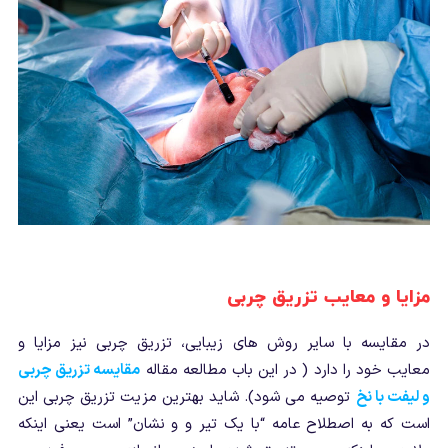
مزایا و معایب تزریق چربی
در مقایسه با سایر روش های زیبایی، تزریق چربی نیز مزایا و
معایب خود را دارد ( در این باب مطالعه مقاله
مقایسه تزریق چربی
و لیفت با نخ
توصیه می شود). شاید بهترین مزیت تزریق چربی این
است که به اصطلاح عامه “با یک تیر و و نشان” است یعنی اینکه