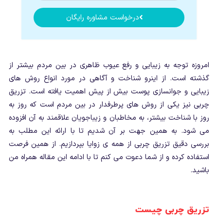
درخواست مشاوره رایگان
امروزه توجه به زیبایی و رفع عیوب ظاهری در بین مردم بیشتر از
گذشته است. از اینرو شناخت و آگاهی در مورد انواع روش های
زیبایی و جوانسازی پوست بیش از پیش اهمیت یافته است. تزریق
چربی نیز یکی از روش های پرطرفدار در بین مردم است که روز به
روز با شناخت بیشتر، به مخاطبان و زیباجویان علاقمند به آن افزوده
می شود. به همین جهت بر آن شدیم تا با ارائه این مطلب به
بررسی دقیق تزریق چربی از همه ی زوایا بپردازیم. از همین فرصت
استفاده کرده و از شما دعوت می کنم تا با ادامه این مقاله همراه من
باشید.
تزریق چربی چیست