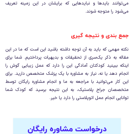
می‌توانند بایدها و نبایدهایی که برایشان در این زمینه تعریف
می‌شود را متوجه شوند.
جمع بندی و نتیجه گیری
نکته مهمی که باید به آن توجه داشته باشید این است که ما در این
مقاله به ذکر یک‌سری از تحقیقات و بدیهیات پرداختیم. شما برای
اینکه ببینید کودک­تان آمادگی این را دارد که عمل زیبایی گوش را
انجام دهد یا نه، نیاز به مشاوره با یک پزشک متخصص دارید. برای
این کار می‌توانید با مراجعه به ما و انجام مشاوره رایگان توسط
متخصصان جراح پلاستیک، به این نتیجه برسید که کودک شما
توانایی انجام عمل اتوپلاستی را دارد یا خیر.
درخواست مشاوره رایگان