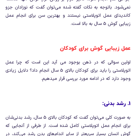
نمی‌شود. باتوجه به نکات گفته شده می‌توان گفت که نوزادان جزو
کاندیدای عمل اتوپلاستی نیستند و بهترین سن برای انجام عمل
زیبایی گوش 5 سال به بالا است.
عمل زیبایی گوش برای کودکان
اولین سوالی که در ذهن بوجود می آید این است که چرا عمل
اتوپلاستی را باید برای کودکان بالای 5 سال انجام داد؟ دلایل زیادی
وجود دارد که در ادامه مورد بررسی قرار می­دهیم.
1. رشد بدنی:
به‌ صورت کلی می‌توان گفت که کودکان بالای 5 سال، رشد بدنی‌شان
برای انجام عمل اتوپلاستی کامل شده است. از طرفی از آنجایی که
گوش انسان بسیار سریع‎تر از سایر اندام‌های بدن رشد می‌کند، در