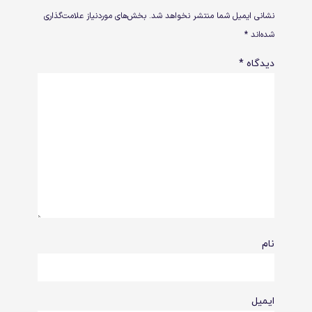
نشانی ایمیل شما منتشر نخواهد شد.
بخش‌های موردنیاز علامت‌گذاری
شده‌اند
*
دیدگاه
*
نام
ایمیل