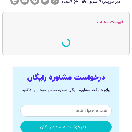
آخرین بروزرسانی: 24 شهریور 1403
4 دیدگاه
فهرست مطالب
درخواست مشاوره رایگان
برای دریافت مشاوره رایگان شماره تماس خود را وارد کنید
درخواست مشاوره رایگان