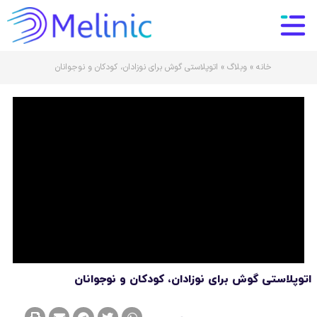
خانه
»
وبلاگ
»
اتوپلاستی گوش برای نوزادان، کودکان و نوجوانان
اتوپلاستی گوش برای نوزادان، کودکان و نوجوانان