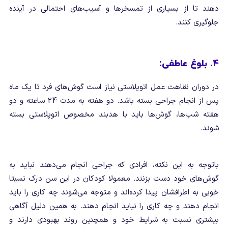
دهند تا از بسیاری از تمسخرها و آسیب‌های احتمالی در آینده
جلوگیری کنند.
4. بلوغ عاطفی:
در دوران نقاهت عمل اتوپلاستی نیاز است گوش‌های فرد تا یک ماه
پس از انجام جراحی بسته باشد. دو هفته به مدت 24 ساعته و دو
هفته شب‌ها، گوش‌ها باید با هدبند مخصوص اتوپلاستی بسته
شوند.
باتوجه به این نکته، افرادی که جراحی انجام می‌دهند نباید به
گوش‌های خود دست بزنند. معمولا کودکان در این سن درک نسبتا
خوبی به اطرافشان پیدا کرده‌اند و متوجه می‌شوند چه کاری را باید
انجام دهند و چه کاری را نباید انجام دهند. به همین دلیل آگاهی
بیشتری نسبت به شرایط خود و همچنین روند بهبودی دارند و