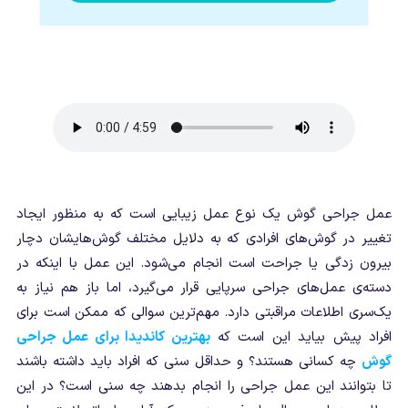
عمل جراحی گوش یک نوع عمل زیبایی است که به منظور ایجاد
تغییر در گوش‌های افرادی که به دلایل مختلف گوش‌هایشان دچار
بیرون زدگی یا جراحت است انجام می‌شود. این عمل با اینکه در
دسته‌ی عمل‌های جراحی سرپایی قرار می‌گیرد، اما باز هم نیاز به
یک‌سری اطلاعات مراقبتی دارد. مهم‌ترین سوالی که ممکن است برای
افراد پیش بیاید این است که
بهترین کاندیدا برای عمل جراحی
گوش
چه کسانی هستند؟ و حداقل سنی که افراد باید داشته باشند
تا بتوانند این عمل جراحی را انجام بدهند چه سنی است؟ در این