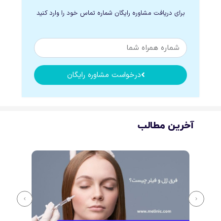
برای دریافت مشاوره رایگان شماره تماس خود را وارد کنید
درخواست مشاوره رایگان
آخرین مطالب