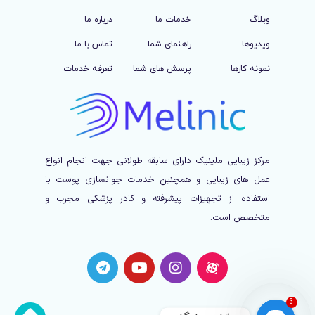
وبلاگ
خدمات ما
درباره ما
ویدیوها
راهنمای شما
تماس با ما
نمونه کارها
پرسش های شما
تعرفه خدمات
مرکز زیبایی ملینیک دارای سابقه طولانی جهت انجام انواع
عمل های زیبایی و همچنین خدمات جوانسازی پوست با
استفاده از تجهیزات پیشرفته و کادر پزشکی مجرب و
متخصص است.
3