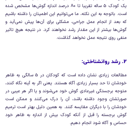
یک کودک 5 ساله تقریبا تا 80 درصد اندازه گوش‌ها مشخص شده
است. باتوجه به این نکته، ما می‌توانیم این اطمینان را داشته باشیم
که بعد از انجام عمل جراحی، مشکلی برای آن‌ها پیش نمی‌آید و
گوش‌ها بیشتر از این مقدار رشد نخواهند کرد. در نتیجه هیچ تاثیر
منفی روی نتیجه عمل نخواهد گذاشت.
2. رشد روانشناختی:
مطالعات زیادی نشان داده است که کودکان در 5 سالگی به ظاهر
خودشان تا حد بسیار زیادی آگاه هستند. یعنی اگر به آینه نگاه کنند،
متوجه برجستگی غیرعادی گوش خود می‌شوند و یا اگر هر عیبی در
صورتشان وجود داشته باشد، آن را درک می‌کنند و ممکن است
خودشان را با دیگران مقایسه کنند. به همین دلیل بهتر است ترمیم
گوش برجسته را قبل از آنکه کودک بیش از اندازه به ظاهر خود
حساس و آگاه شود انجام دهیم.