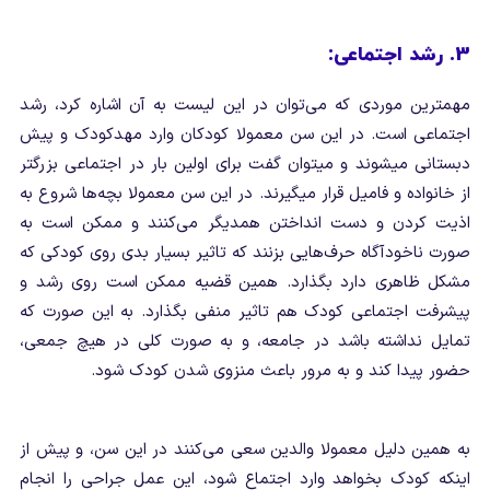
3. رشد اجتماعی:
مهم‎ترین موردی که می‌توان در این لیست به آن اشاره کرد، رشد
اجتماعی است. در این سن معمولا کودکان وارد مهدکودک و پیش
دبستانی می‎شوند و می‎توان گفت برای اولین بار در اجتماعی بزرگتر
از خانواده و فامیل قرار می‎گیرند. در این سن معمولا بچه‌ها شروع به
اذیت کردن و دست انداختن همدیگر می‌کنند و ممکن است به
صورت ناخودآگاه حرف‌هایی بزنند که تاثیر بسیار بدی روی کودکی که
مشکل ظاهری دارد بگذارد. همین قضیه ممکن است روی رشد و
پیشرفت اجتماعی کودک هم تاثیر منفی بگذارد. به این صورت که
تمایل نداشته باشد در جامعه، و به صورت کلی در هیچ جمعی،
حضور پیدا کند و به مرور باعث منزوی شدن کودک شود.
به همین دلیل معمولا والدین سعی می‌کنند در این سن، و پیش از
اینکه کودک بخواهد وارد اجتماع شود، این عمل جراحی را انجام