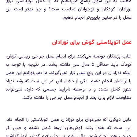
مطلب به این سوال پاسخ می‌دهیم که آیا عمل اتوپلاستی برای
نوزادان، کودکان و نوجوانان مناسب است؟ و چرا بهتر است این
عمل را در سنین پایین‌تر انجام دهیم.
عمل اتوپلاستی گوش برای نوزادان
اغلب پزشکان توصیه می‌کنند برای انجام عمل جراحی زیبایی گوش،
کودک باید حداقل 5 سال سن داشته باشد. در نتیجه با توجه به
اینکه نوزادان در این رنج سنی قرار نمی‌گیرند، ما نمی‌توانیم این عمل
را برایشان انجام دهیم. یکی از دلایل این امر این است که رشد نوزاد
هنوز کامل نشده و به واسطه شرایط جسمی که دارد، نمی‌تواند
مقاومت لازم برای بعد از انجام عمل جراحی را داشته باشد.
دلیل دیگری که نمی‌توان برای نوزادان عمل اتوپلاستی را انجام داد،
این است که هنوز رشد گوش‌های آن‌ها کامل نشده و حتی اگر
جراحی هم انجام شود، تاثیر لازم بر روش فرم گوش آنها گذاشته