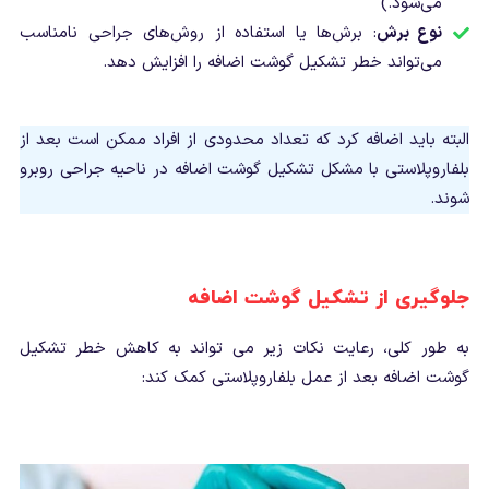
می‌شود.)
نوع برش
: برش‌ها یا استفاده از روش‌های جراحی نامناسب
می‌تواند خطر تشکیل گوشت اضافه را افزایش دهد.
البته باید اضافه کرد که تعداد محدودی از افراد ممکن است بعد از
بلفاروپلاستی با مشکل تشکیل گوشت اضافه در ناحیه جراحی روبرو
شوند.
جلوگیری از تشکیل گوشت اضافه
به طور کلی، رعایت نکات زیر می تواند به کاهش خطر تشکیل
گوشت اضافه بعد از عمل بلفاروپلاستی کمک کند: