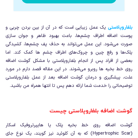
بلفاروپلاستی
یک عمل زیبایی است که در آن از بین بردن چربی و
پوست اضافه اطراف چشم‌ها، باعث بهبود ظاهر و جوان سازی
صورت می‌شود. این عمل می‌تواند به حذف پف چشم‌ها، کشیدگی
پلک‌ها و رفع چین و چروک‌های اطراف چشم ها کمک کند. اما
بعضی از افراد پس از انجام بلفاروپلاستی با مشکل گوشت اضافه
روی خط بخیه ها روبرو می‌شوند. در این مقاله قصد دارم در مورد
علت، پیشگیری و درمان گوشت اضافه بعد از عمل بلفاروپلاستی
توضیحاتی را خدمت شما ارائه دهم پس تا انتها همراه من باشید.
گوشت اضافه بلفاروپلاستی چیست
گوشت اضافه روی خط بخیه پلک یا هایپرتروفیک اسکار
(Hypertrophic Scar) که به آن کلوئید نیز گویند، یک نوع جای