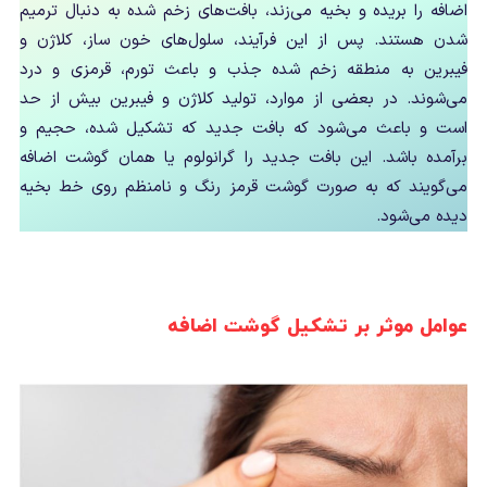
اضافه را بریده و بخیه می‌زند، بافت‌های زخم شده به دنبال ترمیم
شدن هستند. پس از این فرآیند، سلول‌های خون ساز، کلاژن و
فیبرین به منطقه زخم شده جذب و باعث تورم، قرمزی و درد
می‌شوند. در بعضی از موارد، تولید کلاژن و فیبرین بیش از حد
است و باعث می‌شود که بافت جدید که تشکیل شده، حجیم و
برآمده باشد. این بافت جدید را گرانولوم یا همان گوشت اضافه
می‌گویند که به صورت گوشت قرمز رنگ و نامنظم روی خط بخیه
دیده می‌شود.
عوامل موثر بر تشکیل گوشت اضافه