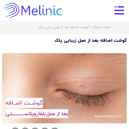
خانه
»
وبلاگ
»
گوشت اضافه بعد از عمل زیبایی پلک
گوشت اضافه بعد از عمل زیبایی پلک