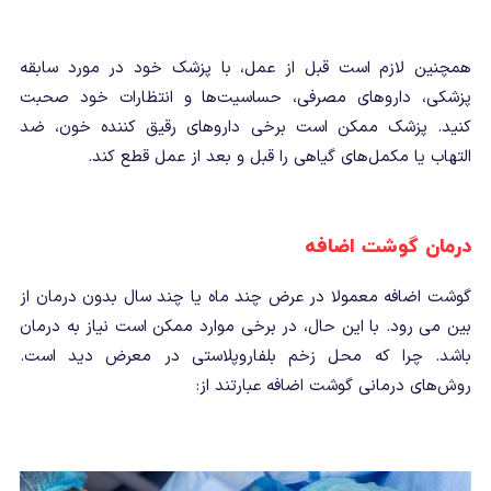
همچنین لازم است قبل از عمل، با پزشک خود در مورد سابقه
پزشکی، داروهای مصرفی، حساسیت‌ها و انتظارات خود صحبت
کنید. پزشک ممکن است برخی داروهای رقیق کننده خون، ضد
التهاب یا مکمل‌های گیاهی را قبل و بعد از عمل قطع کند.
درمان گوشت اضافه
گوشت اضافه معمولا در عرض چند ماه یا چند سال بدون درمان از
بین می رود. با این حال، در برخی موارد ممکن است نیاز به درمان
باشد. چرا که محل زخم بلفاروپلاستی در معرض دید است.
روش‌های درمانی گوشت اضافه عبارتند از: