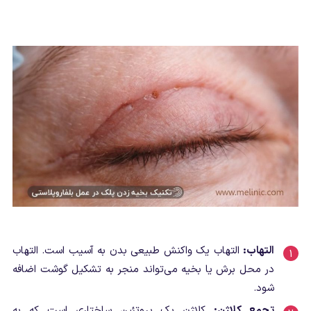
التهاب:
التهاب یک واکنش طبیعی بدن به آسیب است. التهاب
در محل برش یا بخیه می‌تواند منجر به تشکیل گوشت اضافه
شود.
تجمع کلاژن:
کلاژن یک پروتئین ساختاری است که به