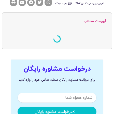
آخرین بروزرسانی: 3 دی 1402
بدون دیدگاه
فهرست مطالب
درخواست مشاوره رایگان
برای دریافت مشاوره رایگان شماره تماس خود را وارد کنید
درخواست مشاوره رایگان