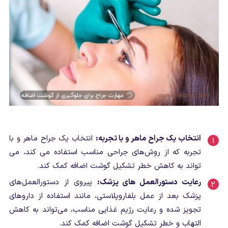
انتخاب یک جراح ماهر و با تجربه:
انتخاب یک جراح ماهر و با
تجربه که از روش‌های جراحی مناسب استفاده می کند، می
تواند به کاهش خطر تشکیل گوشت اضافه کمک کند.
رعایت دستورالعمل های پزشک:
پیروی از دستورالعمل‌های
پزشک بعد از عمل بلفاروپلاستی، مانند استفاده از داروهای
تجویز شده و رعایت رژیم غذایی مناسب، می‌تواند به کاهش
التهاب و خطر تشکیل گوشت اضافه کمک کند.