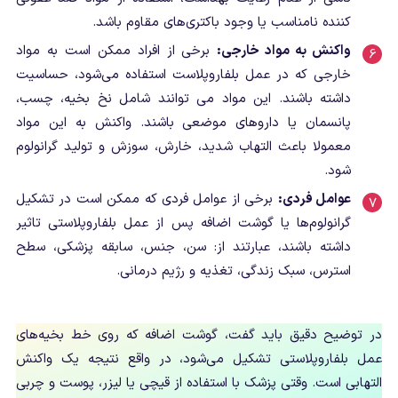
کننده نامناسب یا وجود باکتری‌های مقاوم باشد.
واکنش به مواد خارجی:
برخی از افراد ممکن است به مواد
خارجی که در عمل بلفاروپلاست استفاده می‌شود، حساسیت
داشته باشند. این مواد می توانند شامل نخ بخیه، چسب،
پانسمان یا داروهای موضعی باشند. واکنش به این مواد
معمولا باعث التهاب شدید، خارش، سوزش و تولید گرانولوم
شود.
عوامل فردی:
برخی از عوامل فردی که ممکن است در تشکیل
گرانولوم‌ها یا گوشت اضافه پس از عمل بلفاروپلاستی تاثیر
داشته باشند، عبارتند از: سن، جنس، سابقه پزشکی، سطح
استرس، سبک زندگی، تغذیه و رژیم درمانی.
در توضیح دقیق باید گفت، گوشت اضافه که روی خط بخیه‌های
عمل بلفاروپلاستی تشکیل می‌شود، در واقع نتیجه یک واکنش
التهابی است. وقتی پزشک با استفاده از قیچی یا لیزر، پوست و چربی