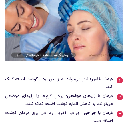
درمان با لیزر:
لیزر می‌تواند به از بین بردن گوشت اضافه کمک
کند.
درمان با ژل‌های موضعی
: برخی کرم‌ها یا ژل‌های موضعی
می‌توانند به کاهش اندازه گوشت اضافه کمک کنند.
درمان با جراحی:
جراحی آخرین راه حل برای درمان گوشت
اضافه است.