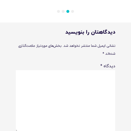
4
3
2
1
دیدگاهتان را بنویسید
نشانی ایمیل شما منتشر نخواهد شد.
بخش‌های موردنیاز علامت‌گذاری
شده‌اند
*
دیدگاه
*