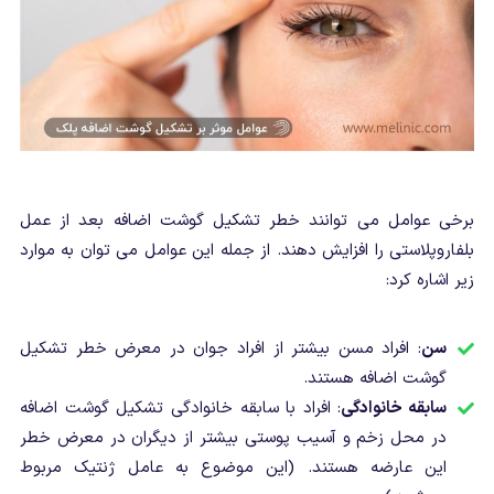
برخی عوامل می توانند خطر تشکیل گوشت اضافه بعد از عمل
بلفاروپلاستی را افزایش دهند. از جمله این عوامل می توان به موارد
زیر اشاره کرد:
سن
: افراد مسن بیشتر از افراد جوان در معرض خطر تشکیل
گوشت اضافه هستند.
سابقه خانوادگی
: افراد با سابقه خانوادگی تشکیل گوشت اضافه
در محل زخم و آسیب پوستی بیشتر از دیگران در معرض خطر
این عارضه هستند. (این موضوع به عامل ژنتیک مربوط