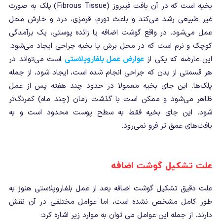
بخیه است که در آن بافت فیبروز (Fibrous Tissue) پلک به صورت
غیر طبیعی رشد می‌کند و باعث تورم، قرمزی، درد و خارش محل
عمل می‌شود. در واقع گوشت اضافه یا زائده پوستی، یک برآمدگی
کوچک و نرم است که در محل برش یا بخیه جراحی ایجاد می‌شود.
این عارضه که یکی از
عوارض عمل بلفاروپلاستی
است می‌تواند در
هر قسمتی از بدن که جراحی انجام شده است، ایجاد شود، از جمله
پلک‌ها. این جای بخیه معمولا در حدود چند هفته پس از عمل
ظاهر می‌شود و ممکن است با گذشت زمان (چند ماه) کمرنگ‌تر
شود. این جای بخیه فقط به سطح پوست محدود است و به
بافت‌های عمق تر فرو نمی‌رود.
علت تشکیل گوشت اضافه
علت دقیق تشکیل گوشت اضافه بعد از عمل بلفاروپلاستی هنوز به
طور کامل مشخص نشده است، اما عوامل مختلفی در آن نقش
دارند. از جمله این عوامل می توان به موارد زیر اشاره کرد: