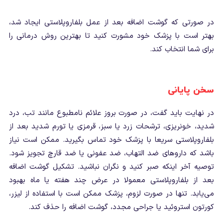
در صورتی که گوشت اضافه بعد از عمل بلفاروپلاستی ایجاد شد،
بهتر است با پزشک خود مشورت کنید تا بهترین روش درمانی را
برای شما انتخاب کند.
سخن پایانی
در نهایت باید گفت، در صورت بروز علائم نامطبوع مانند تب، درد
شدید، خونریزی، ترشحات زرد یا سبز، قرمزی یا تورم شدید بعد از
بلفاروپلاستی سریعا با پزشک خود تماس بگیرید. ممکن است نیاز
باشد که داروهای ضد التهاب، ضد عفونی یا ضد قارچ تجویز شود.
توصیه آخر اینکه صبر کنید و نگران نباشید. تشکیل گوشت اضافه
بعد از بلفاروپلاستی معمولا در عرض چند هفته یا ماه بهبود
می‌یابد. تنها در صورت لزوم، پزشک ممکن است با استفاده از لیزر،
کورتون استروئید یا جراحی مجدد، گوشت اضافه را حذف کند.