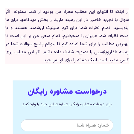
از اینکه تا انتهای این مطلب همراه من بودید از شما ممنونم. اگر
سوال یا تجربه خاصی در این زمینه دارید از بخش دیدگاهها برای ما
بنویسید. تمام نظرات شما برای تیم ملینیک ارزشمند هستند و با
دقت نظرات شما عزیزان را میخوانیم. تمام سعی من بر این است تا
بهترین مطالب را برای شما آماده کنم تا بتوانم پاسخ سوالات شما در
زمینه بلفاروپلاستی را بصورت شفاف داده باشم. اگر این مطلب برای
کسی مفید است لینک مقاله را برای او بفرستید.
درخواست مشاوره رایگان
برای دریافت مشاوره رایگان شماره تماس خود را وارد کنید