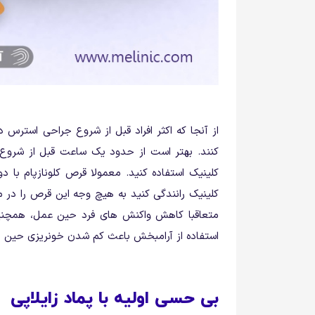
از آنجا که اکثر افراد قبل از شروع جراحی استرس
کنند. بهتر است از حدود یک ساعت قبل از شروع
کلینیک استفاده کنید. معمولا قرص کلونازپام با د
کلینیک رانندگی کنید به هیچ وجه این قرص را در 
متعاقبا کاهش واکنش های فرد حین عمل، همچن
استفاده از آرامبخش باعث کم شدن خونریزی حین ج
بی حسی اولیه با پماد زایلاپی