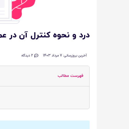
درد و نحوه کنترل آن در ع
آخرین بروزرسانی: 7 مرداد 1403
2 دیدگاه
فهرست مطالب