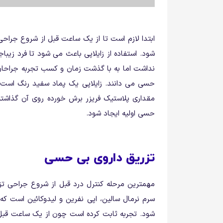
ابتدا لازم است تا از یک ساعت قبل از شروع جرا
شود. استفاده از زایلاپی باعث می شود تا فرد زیب
نداشت اما به با گذشت زمان و کسب تجربه جراحان اس
حسی می دانند. زایلاپی یک پماد سفید رنگ است
مقداری پلاستیک فریزر برش خورده روی آن گذاش
حسی اولیه ایجاد شود.
تزریق داروی بی حسی
مهمترین مرحله کنترل درد قبل از شروع جراحی 
سرم نرمال سالین، اپی نفرین و لیدوکائین است 
شود. تجربه ثابت کرده است چون از یک ساعت قبل 