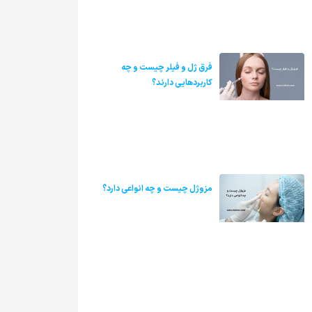
فرق ژل و فیلر چیست و چه
کاربردهایی دارند؟
مزوژل چیست و چه انواعی دارد؟