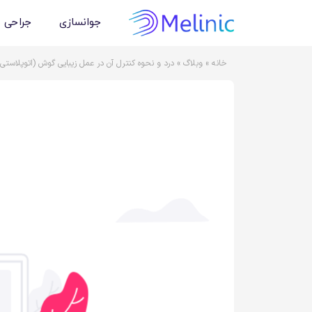
جوانسازی
جراحی 
خانه
»
وبلاگ
»
درد و نحوه کنترل آن در عمل زیبایی گوش (اتوپلاستی)