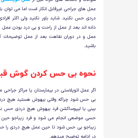
عمل های جراحی غیرقابل انکار است اما می توان ب
دردی حس نکنید. شاید باور نکنید ولی اکثر افرادی
داده اند بعد از عمل از راحت و بی درد بودن عمل 
عمل و در دوران نقاهت بعد از عمل توضیحات کاملی
باشید.
نحوه بی حس کردن گوش قبل 
اگر عمل اتوپلاستی در بیمارستان یا مراکز جراحی
بی حس شود چراکه وقتی بیهوش هستید هیچ دردی
حسی موضعی انجام می شود و فرد زیباجو حین ع
زیباجو بی حس شود تا حین عمل هیچ دردی را حس 
در ادامه توضیح میدهم.