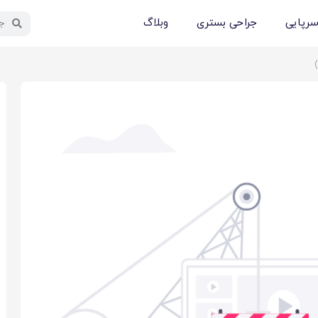
سرپایی
جراحی بستری
وبلاگ