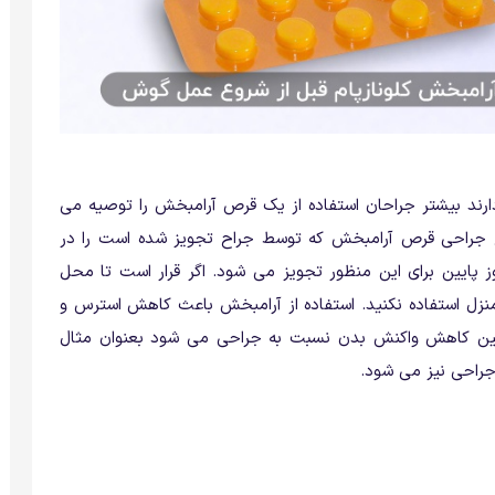
 دارند بیشتر جراحان استفاده از یک قرص آرامبخش را توصیه می
 جراحی قرص آرامبخش که توسط جراح تجویز شده است را در
وز پایین برای این منظور تجویز می شود. اگر قرار است تا محل
منزل استفاده نکنید. استفاده از آرامبخش باعث کاهش استرس و
ین کاهش واکنش بدن نسبت به جراحی می شود بعنوان مثال
راحی نیز می شود.