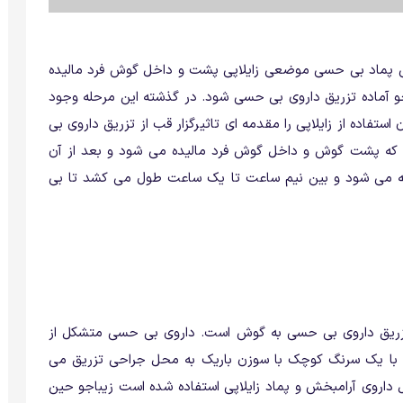
حی پماد بی حسی موضعی زایلاپی پشت و داخل گوش فرد مالیده
اجو آماده تزریق داروی بی حسی شود. در گذشته این مرحله وجود
تفاده از زایلاپی را مقدمه ای تاثیرگزار قب از تزریق داروی بی
 که پشت گوش و داخل گوش فرد مالیده می شود و بعد از آن
ته می شود و بین نیم ساعت تا یک ساعت طول می کشد تا بی
تزریق داروی بی حسی به گوش است. داروی بی حسی متشکل از
که با یک سرنگ کوچک با سوزن باریک به محل جراحی تزریق می
داروی آرامبخش و پماد زایلاپی استفاده شده است زیباجو حین