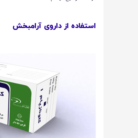
استفاده از داروی آرامبخش