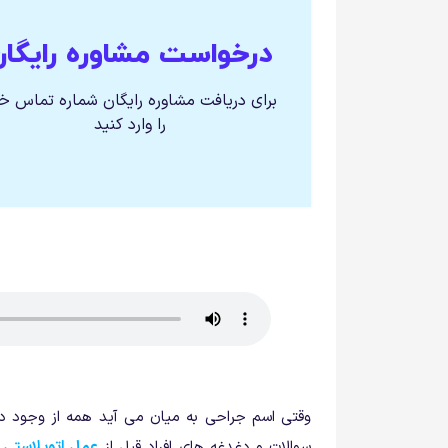
درخواست مشاوره رایگان
برای دریافت مشاوره رایگان شماره تماس خ
را وارد کنید
وقتی اسم جراحی به میان می آید همه از وجود درد
سوالات و دغدغه های افراد قبل از
عمل اتوپلاستی