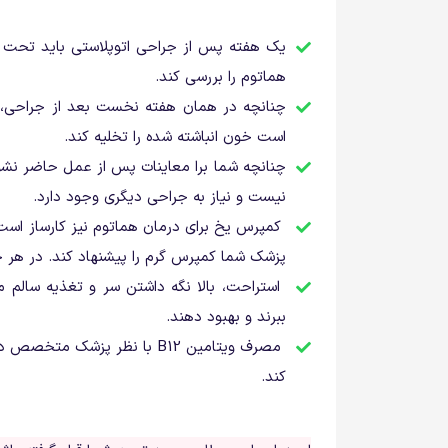
یک هفته پس از جراحی اتوپلاستی باید تحت مع
هماتوم را بررسی کند.
چنانچه در همان هفته‌ نخست بعد از جراحی، 
است خون انباشته شده را تخلیه کند.
چنانچه شما برا معاینات پس از عمل حاضر نشوی
نیست و نیاز به جراحی دیگری وجود دارد.
کمپرس یخ برای درمان هماتوم نیز کارساز اس
پزشک شما کمپرس گرم را پیشنهاد کند. در هر
استراحت، بالا نگه داشتن سر و تغذیه سالم می‌
ببرند و بهبود دهند.
مصرف ویتامین B12 با نظر پزشک
کند.