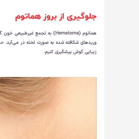
جلوگیری از بروز هماتوم
هماتوم (Hematoma) به تجمع غیرطب
وریدهای شکافته شده به صورت لخته در می‌آید. حا
زیبایی گوش پیشگیری کنیم.