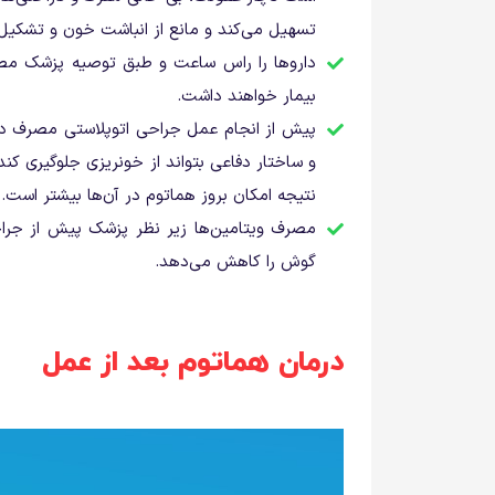
تسهیل می‌کند و مانع از انباشت خون و تشکیل 
داروها را راس ساعت و طبق توصیه پزشک مصرف
بیمار خواهند داشت.
پیش از انجام عمل جراحی اتوپلاستی مصرف دخا
و ساختار دفاعی بتواند از خونریزی جلوگیری کند
نتیجه امکان بروز هماتوم در آن‌ها بیشتر است.
مصرف ویتامین‌ها زیر نظر پزشک پیش از جراحی 
گوش را کاهش می‌دهد.
درمان هماتوم بعد از عمل