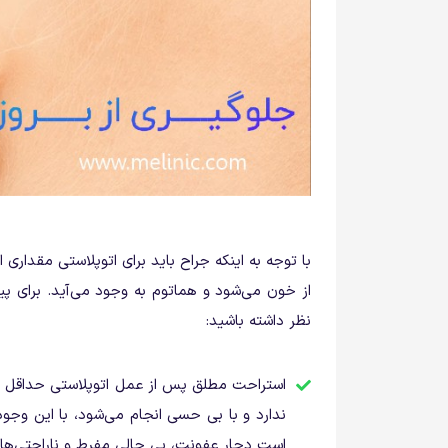
با توجه به اینکه جراح باید برای اتوپلاستی مقداری 
از خون می‌شود و هماتوم به وجود می‌آید. برای پی
نظر داشته باشید:
استراحت مطلق پس از عمل اتوپلاستی حداقل برا
ندارد و با بی حسی انجام می‌شود، با این وج
است دچار عفونت، بی حالی مفرط و ناراحتی‌ه