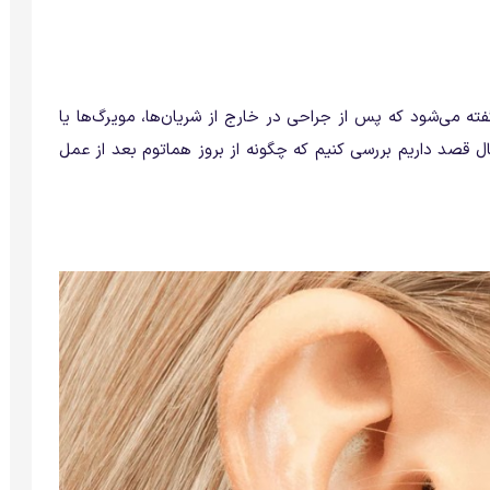
یعی خون گفته می‌شود که پس از جراحی در خارج از شریان‌ها، مویرگ‌ها یا
ل قصد داریم بررسی کنیم که چگونه از بروز هماتوم بعد از عمل