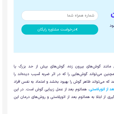
ود
درخواست مشاوره رایگان
 مانند گوش‌های بیرون زده، گوش‌های بیش از حد بزرگ یا
ین می‌تواند گوش‌هایی را که در اثر ضربه آسیب دیده‌اند را
هد که می‌تواند ظاهر گوش را بهبود بخشد و اعتماد به نفس افراد
د از اتوپلاستی
، هماتوم بعد از عمل زیبایی گوش است. در این
ری از ابتلا به هماتوم بعد از اتوپلاستی و روش‌های درمان این