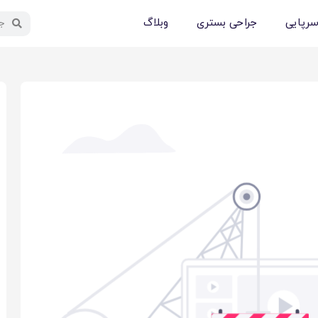
سرپایی
جراحی بستری
وبلاگ