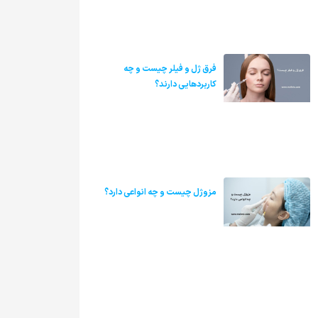
فرق ژل و فیلر چیست و چه
کاربردهایی دارند؟
مزوژل چیست و چه انواعی دارد؟