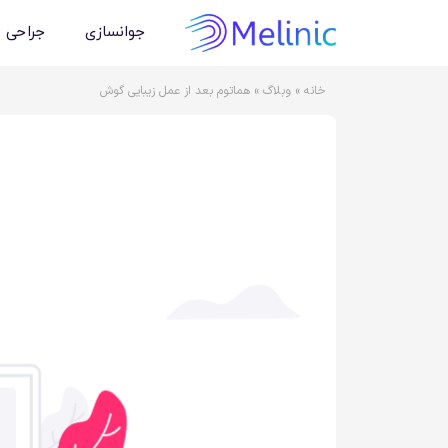
جوانسازی
جراحی 
خانه
»
وبلاگ
»
هماتوم بعد از عمل زیبایی گوش