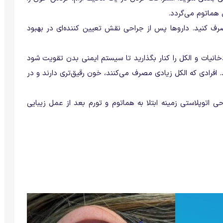
هماتوم می‌گردد.
 کنید. داروها پس از جراحی نقش تعیین کننده‌ای در بهبود
نیات و الکل را کنار بگذارید تا سیستم ایمنی بدن تقویت شود
. افرادی که الکل زیادی مصرف می‌کنند، خون رقیق‌تری دارند و در
اتوپلاستی زمینه ابتلا به هماتوم و تورم بعد از عمل زیبایی