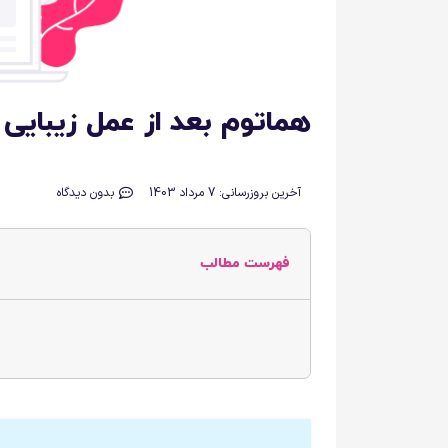
هماتوم بعد از عمل زیبای
آخرین بروزرسانی: 7 مرداد 1403
بدون دیدگاه
فهرست مطالب