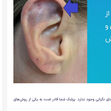
ای نگرانی وجود ندارد. پزشک شما قادر است به یکی از روش‌های