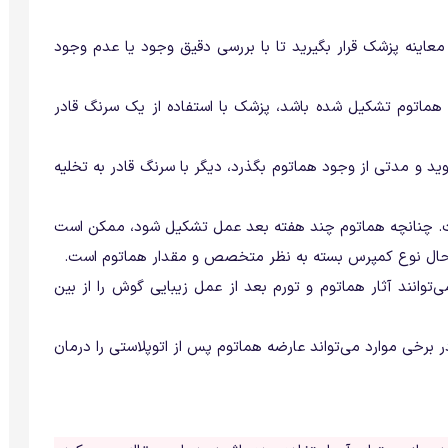
اینه پزشک قرار بگیرید تا با بررسی دقیق وجود یا عدم وجود
هماتوم تشکیل شده باشد، پزشک با استفاده از یک سرنگ قادر
د و مدتی از وجود هماتوم بگذرد، دیگر با سرنگ قادر به تخلیه
ت. چنانچه هماتوم چند هفته بعد عمل تشکیل شود، ممکن است
 حال نوع کمپرس بسته به نظر متخصص و مقدار هماتوم است.
توانند آثار هماتوم و تورم بعد از عمل زیبایی گوش را از بین
 متخصص در برخی موارد می‌تواند عارضه هماتوم پس از اتوپلاستی را درمان