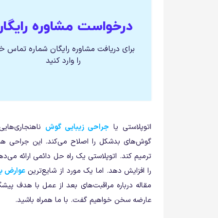
درخواست مشاوره رایگان
برای دریافت مشاوره رایگان شماره تماس خ
را وارد کنید
اتوپلاستی یا
جراحی زیبایی گوش
ناهنجاری‌هایی
گوش‌های بدشکل را اصلاح می‌کند. این جراحی همچن
ترمیم کند. اتوپلاستی یک راه حل دائمی ارائه می‌د
را افزایش دهد. اما یک مورد از شایع‌ترین
عوارض بع
مقاله درباره مراقبت‌های بعد از عمل با هدف پیشگی
عارضه سخن خواهیم گفت. با ما همراه باشید.