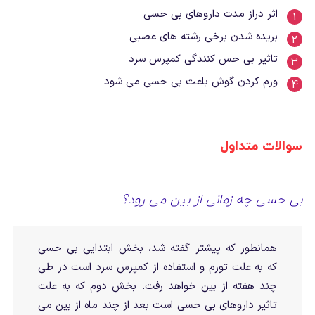
اثر دراز مدت داروهای بی حسی
بریده شدن برخی رشته های عصبی
تاثیر بی حس کنندگی کمپرس سرد
ورم کردن گوش باعث بی حسی می شود
سوالات متداول
بی حسی چه زمانی از بین می رود؟
همانطور که پیشتر گفته شد، بخش ابتدایی بی حسی
که به علت تورم و استفاده از کمپرس سرد است در طی
چند هفته از بین خواهد رفت. بخش دوم که به علت
تاثیر داروهای بی حسی است بعد از چند ماه از بین می