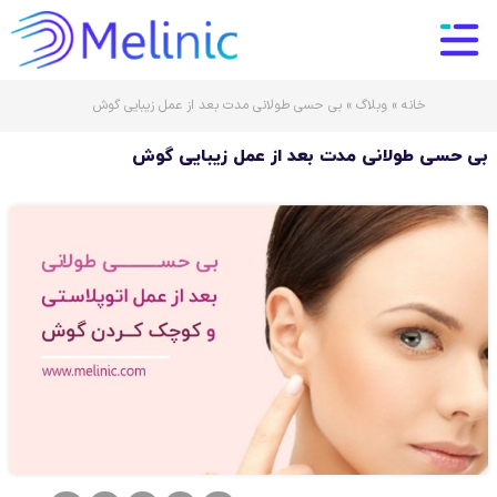
خانه
»
وبلاگ
»
بی حسی طولانی مدت بعد از عمل زیبایی گوش
بی حسی طولانی مدت بعد از عمل زیبایی گوش