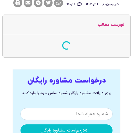
آخرین بروزرسانی: 4 دی 1402
4 دیدگاه
فهرست مطالب
درخواست مشاوره رایگان
برای دریافت مشاوره رایگان شماره تماس خود را وارد کنید
درخواست مشاوره رایگان