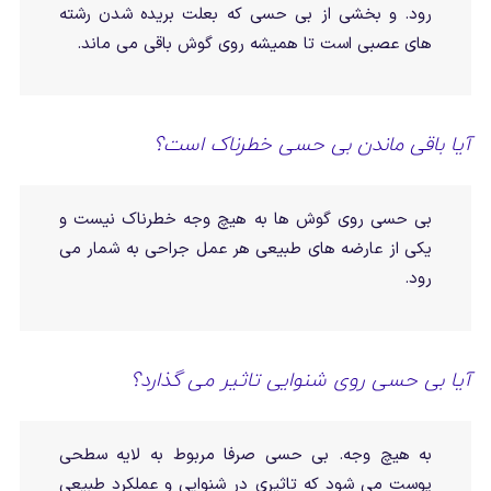
رود. و بخشی از بی حسی که بعلت بریده شدن رشته
های عصبی است تا همیشه روی گوش باقی می ماند.
آیا باقی ماندن بی حسی خطرناک است؟
بی حسی روی گوش ها به هیچ وجه خطرناک نیست و
یکی از عارضه های طبیعی هر عمل جراحی به شمار می
رود.
آیا بی حسی روی شنوایی تاثیر می گذارد؟
به هیچ وجه. بی حسی صرفا مربوط به لایه سطحی
پوست می شود که تاثیری در شنوایی و عملکرد طبیعی