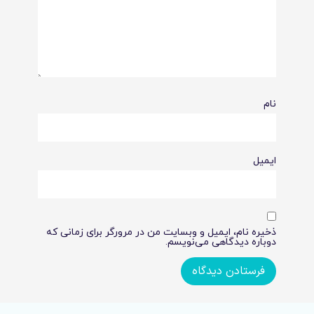
نام
ایمیل
ذخیره نام، ایمیل و وبسایت من در مرورگر برای زمانی که
دوباره دیدگاهی می‌نویسم.