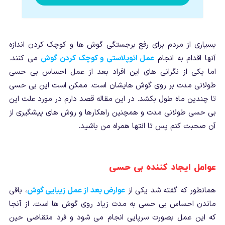
بسیاری از مردم برای رفع برجستگی گوش ها و کوچک کردن اندازه
آنها اقدام به انجام
عمل اتوپلاستی و کوچک کردن گوش
می کنند.
اما یکی از نگرانی های این افراد بعد از عمل احساس بی حسی
طولانی مدت بر روی گوش هایشان است. ممکن است این بی حسی
تا چندین ماه طول بکشد. در این مقاله قصد دارم در مورد علت این
بی حسی طولانی مدت و همچنین راهکارها و روش های پیشگیری از
آن صحبت کنم پس تا انتها همراه من باشید.
عوامل ایجاد کننده بی حسی
همانطور که گفته شد یکی از
عوارض بعد از عمل زیبایی گوش
، باقی
ماندن احساس بی حسی به مدت زیاد روی گوش ها است. از آنجا
که این عمل بصورت سرپایی انجام می شود و فرد متقاضی حین