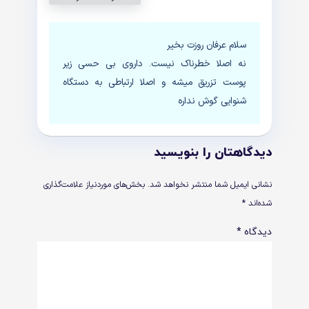
سلام عرفان روزت بخیر
نه اصلا خطرناک نیست. داروی بی حسی زیر
پوست تزریق میشه و اصلا ارتباطی به دستگاه
شنوایی گوش نداره
دیدگاهتان را بنویسید
نشانی ایمیل شما منتشر نخواهد شد.
بخش‌های موردنیاز علامت‌گذاری
شده‌اند
*
دیدگاه
*