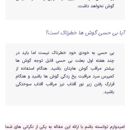
گوش نخواهد داشت.
آیا بی حسی گوش ها خطرناک است؟
بی حسی به خودی خود خطرناک نیست اما باید در
چند هفته اول بعلت بی حسی قابل توجه گوش ها
بیشتر مراقب گوش هایتان باشید. هنگام استفاده از
کمپرس سرد مراقبت یخ زدگی گوش ها باشید و هنگام
قرارگ رفتن زیر نور آفتاب نیز مراقب آفتاب سوختگی
باشید.
امیدوارم توانسته باشم با ارائه این مقاله به یکی از نگرانی های شما