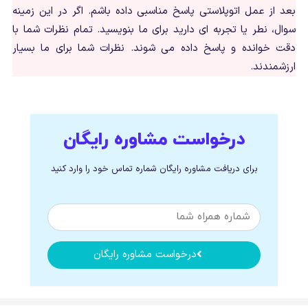
بعد از عمل اتوپلاستی پاسخ مناسبی داده باشم. اگر در این زمینه
سوال، نطر یا تجربه ای دارید برای ما بنویسید. تمام نظرات شما با
دقت خوانده و پاسخ داده می شوند. نظرات شما برای ما بسیار
ارزشمندند.
درخواست مشاوره رایگان
برای دریافت مشاوره رایگان شماره تماس خود را وارد کنید
درخواست مشاوره رایگان