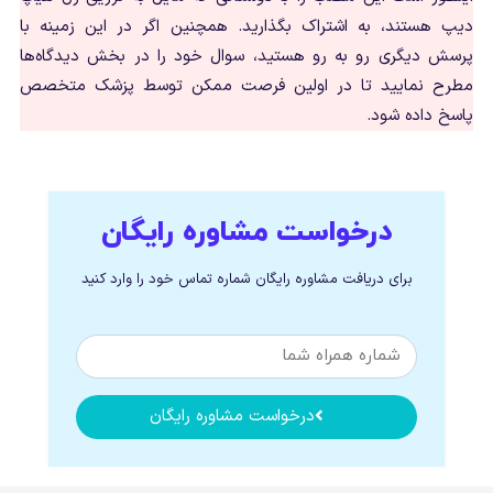
دیپ هستند، به اشتراک بگذارید. همچنین اگر در این زمینه با
پرسش دیگری رو به رو هستید، سوال خود را در بخش دیدگاه‌ها
مطرح نمایید تا در اولین فرصت ممکن توسط پزشک متخصص
پاسخ داده شود.
درخواست مشاوره رایگان
برای دریافت مشاوره رایگان شماره تماس خود را وارد کنید
درخواست مشاوره رایگان