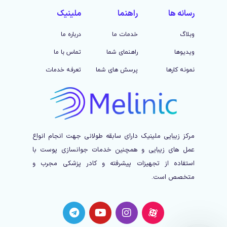
رسانه ها
راهنما
ملینیک
وبلاگ
خدمات ما
درباره ما
ویدیوها
راهنمای شما
تماس با ما
نمونه کارها
پرسش های شما
تعرفه خدمات
مرکز زیبایی ملینیک دارای سابقه طولانی جهت انجام انواع
عمل های زیبایی و همچنین خدمات جوانسازی پوست با
استفاده از تجهیزات پیشرفته و کادر پزشکی مجرب و
متخصص است.