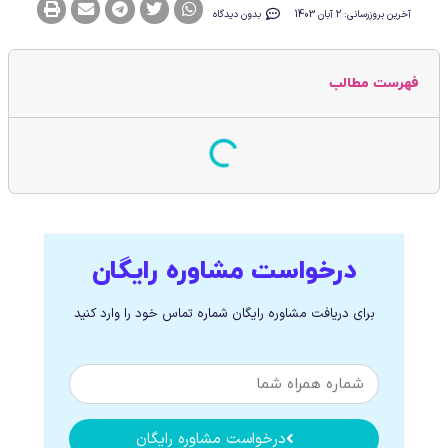
آخرین بروزرسانی: 2 آبان 1403
بدون دیدگاه
فهرست مطالب
درخواست مشاوره رایگان
برای دریافت مشاوره رایگان شماره تماس خود را وارد کنید
درخواست مشاوره رایگان