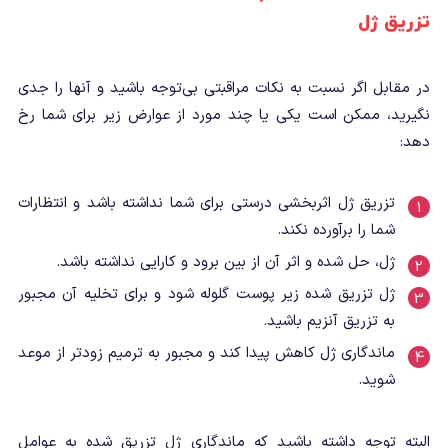
تزریق ژل
در مقابل اگر نسبت به نکات مراقبتی بی‌توجه باشید و آنها را جدی
نگیرید، ممکن است یکی یا چند مورد از عوارض زیر برای شما رخ
دهد:
تزریق ژل اثربخشی درستی برای شما نداشته باشد و انتظارات
شما را برآورده نکند.
ژل، حل شده و اثر آن از بین برود و کارایی نداشته باشد.
ژل تزریق شده زیر پوست گلوله شود و برای تخلیه آن مجبور
به تزریق آنزیم باشید.
ماندگاری ژل کاهش پیدا کند و مجبور به ترمیم زودتر از موعد
شوید.
البته توجه داشته باشید که ماندگاری ژل تزریق شده به عوامل