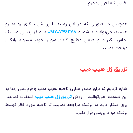
اختیار شما قرار بدهیم.
همچنین در صورتی که در این زمینه با پرسش دیگری رو به رو
هستید، می‌توانید با شماره
09120746278
با مرکز زیبایی ملینیک
تماس بگیرید و ضمن مطرح کردن سوال خود، مشاوره رایگان
دریافت نمایید.
تزریق ژل هیپ دیپ
اشاره کردیم که برای هموار سازی ناحیه هیپ دیپ و فرم‌دهی زیبا به
این قسمت، می‌توانید از روش
تزریق ژل هیپ دیپ
استفاده نمایید.
برای اینکار باید به پزشک مراجعه نمایید تا ناحیه مورد نظر توسط
پزشک مورد بررسی قرار بگیرد.