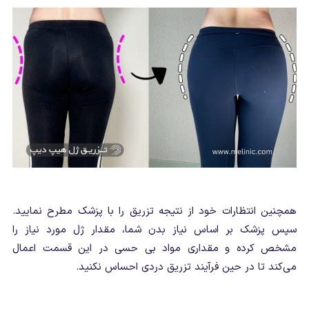
همچنین انتظارات خود از نتیجه تزریق را با پزشک مطرح نمایید.
سپس پزشک بر اساس نیاز بدن شما، مقدار ژل مورد نیاز را
مشخص کرده و مقداری مواد بی حسی در این قسمت اعمال
می‌کند تا در حین فرآیند تزریق دردی احساس نکنید.