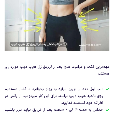
مهمترین نکات و مراقبت های بعد از تزریق ژل هیپ دیپ موارد زیر
هستند:
شب اول بعد از تزریق نباید به پهلو بخوابید تا فشار مستقیم
روی ناحیه هیپ دیپ نباشد. برای این کار می‌توانید از بالش در
اطراف خود استفاده نمایید.
حداقل به مدت 4 الی 6 ساعت بعد از تزریق نباید دراز بکشید