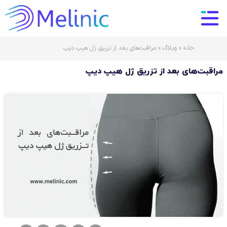
خانه
»
وبلاگ
»
مراقبت‌های بعد از تزریق ژل هیپ دیپ
مراقبت‌های بعد از تزریق ژل هیپ دیپ