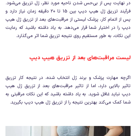
در نهایت پس از بی‌حس شدن ناحیه مورد نظر، ژل تزریق می‌شود.
فرآیند تزریق ژل هیپ دیپ بین 15 تا 20 دقیقه زمان نیاز دارد و
پس از اتمام کار، پزشک لیستی از مراقبت‌های بعد از تزریق ژل هیپ
دیپ را در اختیار شما قرار می‌دهد. به یاد داشته باشید که رعایت
این نکات، به طور مستقیم روی نتیجه تزریق شما اثر می‌گذارد.
لیست مراقبت‌های بعد از تزریق هیپ دیپ
اگرچه مهارت پزشک و برند ژل انتخاب شده، در نتیجه کار تزریق
تاثیر بالایی دارد، اما از تاثیر مراقبت‌های بعد از تزریق ژل هیپ
دیپ نباید غافل شوید. به یاد داشته باشید که این نکات مراقبتی به
شما کمک می‌کند بهترین نتیجه را از تزریق ژل هیپ دیپ بگیرید.