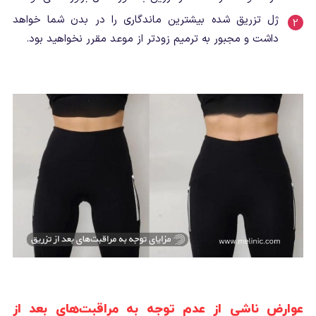
ژل تزریق شده بیشترین ماندگاری را در بدن شما خواهد
داشت و مجبور به ترمیم زودتر از موعد مقرر نخواهید بود.
عوارض ناشی از عدم توجه به مراقبت‌های بعد از