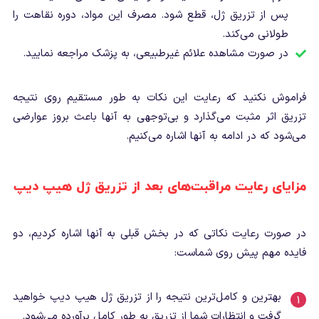
پس از تزریق ژل، قطع شود. مصرف این مواد، دوره نقاهت را
طولانی می‌کند.
در صورت مشاهده علائم غیرطبیعی، به پزشک مراجعه نمایید.
فراموش نکنید که رعایت این نکات به طور مستقیم روی نتیجه
تزریق اثر مثبت می‌گذارد و بی‌توجهی به آنها باعث بروز عوارضی
می‌شود که در ادامه به آنها اشاره می‌کنیم.
مزایای رعایت مراقبت‌های بعد از تزریق ژل هیپ دیپ
در صورت رعایت نکاتی که در بخش قبلی به آنها اشاره کردیم، دو
فایده مهم پیش روی شماست:
بهترین و کامل‌ترین نتیجه را از تزریق ژل هیپ دیپ خواهید
گرفت و انتظارات شما از تزریق به طور کامل برآورده می‌شود.