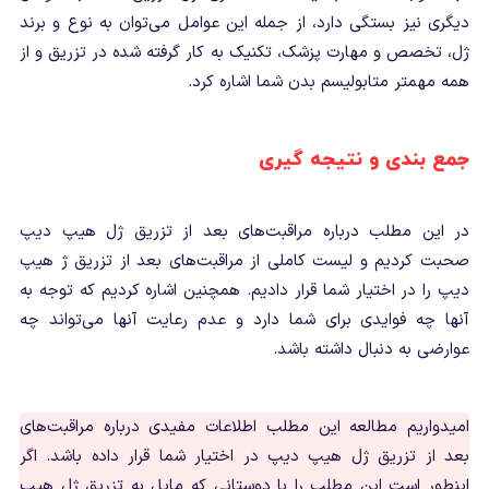
دیگری نیز بستگی دارد، از جمله این عوامل می‌توان به نوع و برند
ژل، تخصص و مهارت پزشک، تکنیک به کار گرفته شده در تزریق و از
همه مهمتر متابولیسم بدن شما اشاره کرد.
جمع بندی و نتیجه گیری
در این مطلب درباره مراقبت‌های بعد از تزریق ژل هیپ دیپ
صحبت کردیم و لیست کاملی از مراقبت‌های بعد از تزریق ژ هیپ
دیپ را در اختیار شما قرار دادیم. همچنین اشاره کردیم که توجه به
آنها چه فوایدی برای شما دارد و عدم رعایت آنها می‌تواند چه
عوارضی به دنبال داشته باشد.
امیدواریم مطالعه این مطلب اطلاعات مفیدی درباره مراقبت‌های
بعد از تزریق ژل هیپ دیپ در اختیار شما قرار داده باشد. اگر
اینطور است این مطلب را با دوستانی که مایل به تزریق ژل هیپ