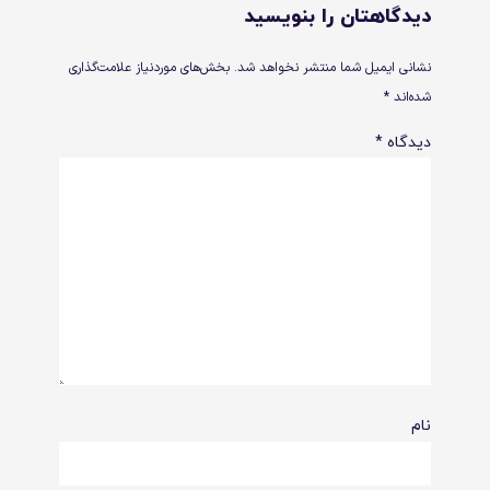
دیدگاهتان را بنویسید
نشانی ایمیل شما منتشر نخواهد شد.
بخش‌های موردنیاز علامت‌گذاری
شده‌اند
*
دیدگاه
*
نام