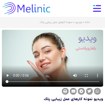
خانه
»
ویدیو
»
نمونه کارهای عمل زیبایی پلک
ویدیو نمونه کارهای عمل زیبایی پلک