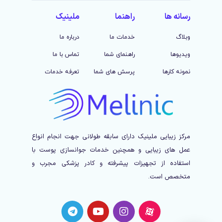
رسانه ها
راهنما
ملینیک
وبلاگ
خدمات ما
درباره ما
ویدیوها
راهنمای شما
تماس با ما
نمونه کارها
پرسش های شما
تعرفه خدمات
مرکز زیبایی ملینیک دارای سابقه طولانی جهت انجام انواع
عمل های زیبایی و همچنین خدمات جوانسازی پوست با
استفاده از تجهیزات پیشرفته و کادر پزشکی مجرب و
متخصص است.