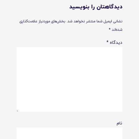
دیدگاهتان را بنویسید
نشانی ایمیل شما منتشر نخواهد شد.
بخش‌های موردنیاز علامت‌گذاری
شده‌اند
*
دیدگاه
*
نام