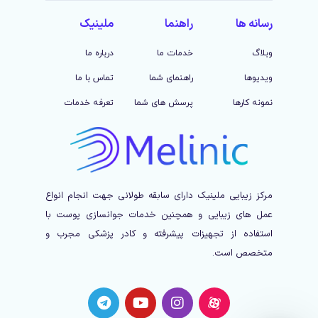
رسانه ها
راهنما
ملینیک
وبلاگ
خدمات ما
درباره ما
ویدیوها
راهنمای شما
تماس با ما
نمونه کارها
پرسش های شما
تعرفه خدمات
مرکز زیبایی ملینیک دارای سابقه طولانی جهت انجام انواع
عمل های زیبایی و همچنین خدمات جوانسازی پوست با
استفاده از تجهیزات پیشرفته و کادر پزشکی مجرب و
متخصص است.