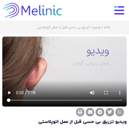
خانه
»
ویدیو
»
تزریق بی حسی قبل از عمل اتوپلاستی
ویدیو تزریق بی حسی قبل از عمل اتوپلاستی