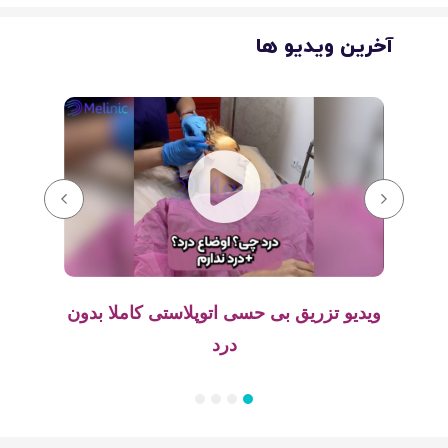
آخرین ویدیو ها
ویدیو تزریق بی حسی اتوپلاستی کاملا بدون
درد
4
3
2
1