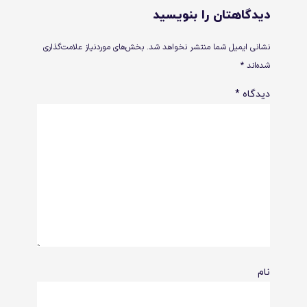
دیدگاهتان را بنویسید
نشانی ایمیل شما منتشر نخواهد شد.
بخش‌های موردنیاز علامت‌گذاری
شده‌اند
*
دیدگاه
*
نام