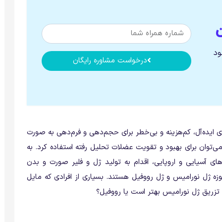
ود
درخواست مشاوره رایگان
ی ایده‌آل، کم‌هزینه و بی‌خطر برای حجم‌دهی و فرم‌دهی به صورت
ی‌توان برای بهبود و تقویت عضلات تحلیل رفته استفاده کرد. به
ی آسیایی و اروپایی، اقدام به تولید ژل و فلیر صورت و بدن
حوزه ژل نورامیس و ژل رووفیل هستند. بسیاری از افرادی که مایل
 تزریق ژل نورامیس بهتر است یا رووفیل؟