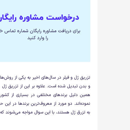
درخواست مشاوره رایگان
برای دریافت مشاوره رایگان شماره تماس خ
را وارد کنید
تزریق ژل و فیلر در سال‌های اخیر به یکی از روش‌ها
و بدن تبدیل شده است. علاوه بر این از تزریق ژل م
همین دلیل برندهای مختلفی در بسیاری از کشورها
نموده‌اند. دو مورد از معروف‌ترین برندها در این 
به تزرق ژل هستند، با این سوال مواجه می‌شوند که