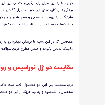
در پاسخ به این سوال باید بگوییم انتخاب بین ای
ویژگی‌ها و کاربردهای این دو محصول آگاهی کام
ملینیک را به بررسی تخصصی و مقایسه بین این دو
برند هستید، مطالعه این مطلب را از دست ندهید.
همچنین اگر در این زمینه با پرسش دیگری رو به رو 
ملینیک تماس بگیرید و ضمن مطرح کردن سوالات خود
مقایسه دو ژل نورامیس و رو
برای مقایسه بین این دو محصول، لازم است فاکتور
محصول را بشناسید و بدانید هریک از این دو محصول