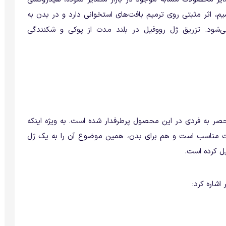
م، اثر مثبتی روی ترمیم بافت‌های استخوانی دارد و در بدن به
ی‌شود. تزریق ژل رووفیل در بلند مدت از پوکی و شکنندگی
نحصر به فردی در این محصول پرطرفدار شده است. به ویژه اینکه
ت مناسب است و هم برای بدن، همین موضوع آن را به یک ژل
دیل کرده است.
اشاره کرد: