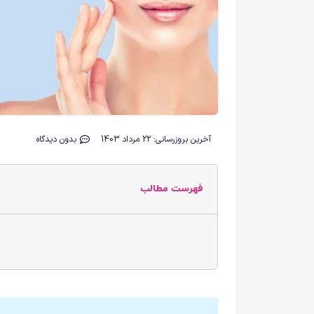
آخرین بروزرسانی: 22 مرداد 1403
بدون دیدگاه
فهرست مطالب