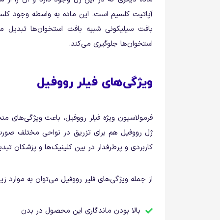
آپاتیت کلسیم است. این ماده به واسطه وجود کلسی
بافت سیلیکونی شبیه بافت استخوان‌ها تبدیل م
استخوان‌ها جلوگیری می‌کند.
ویژگی‌های فیلر رووفیل
فرمولاسیون ویژه فیلر رووفیل، باعث ویژگی‌های م
ژل رووفیل هم برای تزریق در نواحی مختلف صور
کاربردی و پرطرفدار در بین کلینیک‌ها و پزشکان تب
از جمله ویژگی‌های فلیر رووفیل می‌توان به موارد زیر 
بالا بودن ماندگاری این محصول در بدن