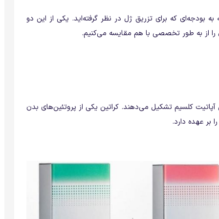
ه بودجه‌ای که برای تزریق ژل در نظر گرفته‌اید. یکی از این دو
را از به طور تخصصی با هم مقایسه می‌کنیم.
ی آپاتیت کلسیم تشکیل می‌دهند. کراتین یکی از پروتئین‌های بدن
بر عهده دارد.