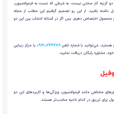
ن دو گزینه کار سختی نیست، به شرطی که نسبت به فرمولاسیون،
ل داشته باشید. از این رو تصمیم گرفتیم این مطلب از مجله
 محصول اختصاص دهیم. پس اگر در آستانه انتخاب بین این دو
هستید، می‌توانید با شماره تلفن
09120746278
با مرکز زیبایی
، مشاوره رایگان دریافت نمایید.
وفیل
های مختلفی مانند فرمولاسیون، ویژگی‌ها و کاربردهای این دو
 برای تزریق در کدام ناحیه مناسب‌تر هستند.