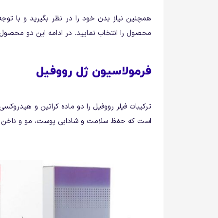
همچنین نیاز بدن خود را در نظر بگیرید و با توجه ب
محصول را انتخاب نمایید. در ادامه این دو محصول 
فرمولاسیون ژل رووفیل
ترکیبات فیلر رووفیل را دو ماده کراتین و هیدروکس
است که حفظ سلامت و شادابی پوست، مو و ناخن را 