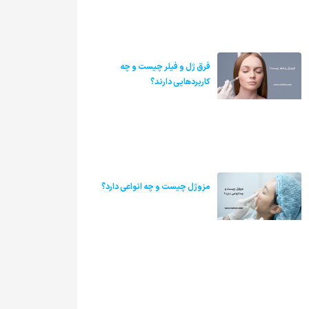
فرق ژل و فیلر چیست و چه
کاربردهایی دارند؟
مزوژل چیست و چه انواعی دارد؟