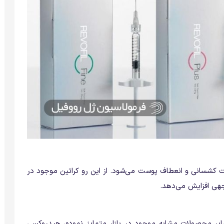
لیت کشسانی و انعطاف پوست می‌شود. از این رو کراتین موجود در
جهی افزایش می‌دهد.
سایر محصولات مشابه موجود در بازار متمایز نموده، هیدروکسی