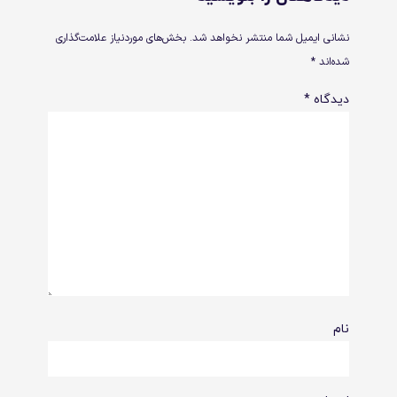
نشانی ایمیل شما منتشر نخواهد شد.
بخش‌های موردنیاز علامت‌گذاری
شده‌اند
*
دیدگاه
*
نام