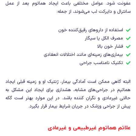
عفونت شود. عوامل مختلفی باعث ایجاد هماتوم بعد از عمل
سانترال و دایرکت لب می‌شوند، از جمله:
استفاده از داروهای رقیق‌کننده خون
مصرف الکل یا سیگار
فشار خون بالا
بیماری‌های زمینه‌ای مانند اختلالات انعقادی
تکنیک نامناسب جراحی
البته گاهی ممکن است آمادگی بیمار، ژنتیک او و زمینه قبلی ایجاد
هماتپم در جراحی‌های مشابه، هشداری برای ایجاد این مشکل به
حالتی غیرعادی و نگران کننده باشد. در این موارد بهتر است گکه
پیش از جراحی وزشک در جریان شرایط بیمار قرار بگیرد.
علائم هماتوم غیرطبیعی و غیرعادی