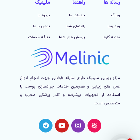
رسانه ها
راهنما
ملینیک
وبلاگ
خدمات ما
درباره ما
ویدیوها
راهنمای شما
تماس با ما
نمونه کارها
پرسش های شما
تعرفه خدمات
مرکز زیبایی ملینیک دارای سابقه طولانی جهت انجام انواع
عمل های زیبایی و همچنین خدمات جوانسازی پوست با
استفاده از تجهیزات پیشرفته و کادر پزشکی مجرب و
متخصص است.