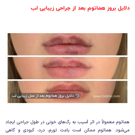
دلایل بروز هماتوم بعد از جراحی زیبایی لب
هماتوم معمولاً در اثر آسیب به رگ‌های خونی در طول جراحی ایجاد
می‌شود. هماتوم ممکن است باعث تورم، درد، کبودی و گاهی