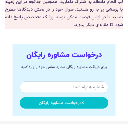
لب انجام داده‌اند به اشتراک بگذارید. همچنین چنانچه در این زمینه
با پرسشی رو به رو هستید، سوال خود را در بخش دیدگاه‌ها مطرح
نمایید تا در اولین فرصت ممکن توسط پزشک متخصص پاسخ داده
شود. تا مقاله‌ای دیگر بدورد.
درخواست مشاوره رایگان
برای دریافت مشاوره رایگان شماره تماس خود را وارد کنید
درخواست مشاوره رایگان