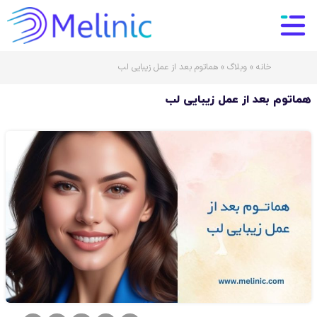
خانه
»
وبلاگ
»
هماتوم بعد از عمل زیبایی لب
هماتوم بعد از عمل زیبایی لب