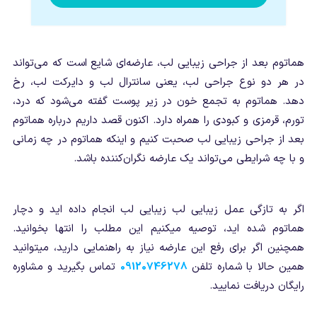
هماتوم بعد از جراحی زیبایی لب، عارضه‌ای شایع است که می‌تواند
در هر دو نوع جراحی لب، یعنی سانترال لب و دایرکت لب، رخ
دهد. هماتوم به تجمع خون در زیر پوست گفته می‌شود که درد،
تورم، قرمزی و کبودی را همراه دارد. اکنون قصد داریم درباره هماتوم
بعد از جراحی زیبایی لب صحبت کنیم و اینکه هماتوم در چه زمانی
و با چه شرایطی می‌تواند یک عارضه نگران‌کننده باشد.
اگر به تازگی عمل زیبایی لب زیبایی لب انجام داده اید و دچار
هماتوم شده اید، توصیه میکنیم این مطلب را انتها بخوانید.
همچنین اگر برای رفع این عارضه نیاز به راهنمایی دارید، میتوانید
همین حالا با شماره تلفن
09120746278
تماس بگیرید و مشاوره
رایگان دریافت نمایید.