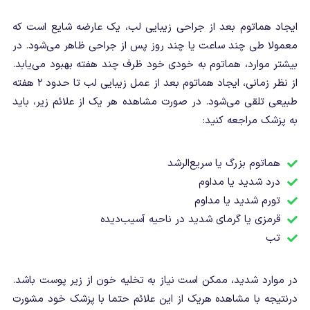
ایجاد هماتوم بعد از جراحی زیبایی لب، یک عارضه شایع است که
معمولا طی چند ساعت یا چند روز پس از جراحی ظاهر می‌شود. در
بیشتر موارد، هماتوم به خودی خود ظرف چند هفته بهبود می‌یابد.
از نظر زمانی، ایجاد هماتوم بعد از عمل زیبایی لب تا حدود ۲ هفته
طبیعی تلقی می‌شود. در صورت مشاهده هر یک از علائم زیر، باید
به پزشک مراجعه کنید:
هماتوم بزرگ یا سریع‌الرشد
درد شدید یا مداوم
تورم شدید یا مداوم
قرمزی یا گرمای شدید در ناحیه آسیب‌دیده
تب
در موارد شدید، ممکن است نیاز به تخلیه خون از زیر پوست باشد.
درنتیجه با مشاهده هریک از این علائم حتما با پزشک خود مشورت