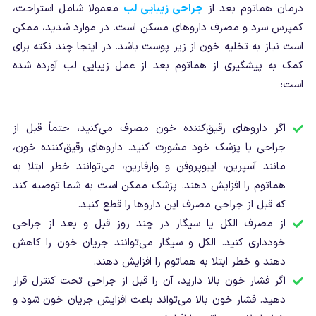
درمان هماتوم بعد از
جراحی زیبایی لب
معمولا شامل استراحت،
کمپرس سرد و مصرف داروهای مسکن است. در موارد شدید، ممکن
است نیاز به تخلیه خون از زیر پوست باشد. در اینجا چند نکته برای
کمک به پیشگیری از هماتوم بعد از عمل زیبایی لب آورده شده
است:
اگر داروهای رقیق‌کننده خون مصرف می‌کنید، حتماً قبل از
جراحی با پزشک خود مشورت کنید. داروهای رقیق‌کننده خون،
مانند آسپرین، ایبوپروفن و وارفارین، می‌توانند خطر ابتلا به
هماتوم را افزایش دهند. پزشک ممکن است به شما توصیه کند
که قبل از جراحی مصرف این داروها را قطع کنید.
از مصرف الکل یا سیگار در چند روز قبل و بعد از جراحی
خودداری کنید. الکل و سیگار می‌توانند جریان خون را کاهش
دهند و خطر ابتلا به هماتوم را افزایش دهند.
اگر فشار خون بالا دارید، آن را قبل از جراحی تحت کنترل قرار
دهید. فشار خون بالا می‌تواند باعث افزایش جریان خون شود و