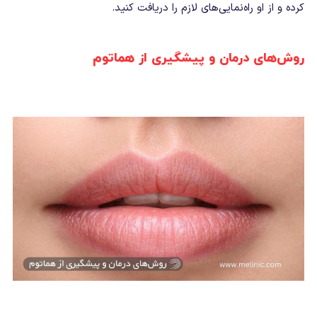
کرده و از او راه‌نمایی‌های لازم را دریافت کنید.
روش‌های درمان و پیشگیری از هماتوم