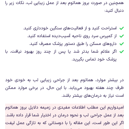
همچنین در صورت بروز هماتوم بعد از عمل زیبایی لب، نکات زیر را
دنبال کنید:
استراحت کنید و از فعالیت‌های سنگین خودداری کنید.
از کمپرس سرد روی ناحیه آسیب‌دیده استفاده کنید.
داروهای مسکن را طبق دستور پزشک مصرف کنید.
اگر علائم شما بدتر شد یا پس از چند روز بهبود نیافت، با
پزشک خود تماس بگیرید.
در بیشتر موارد، هماتوم بعد از جراحی زیبایی لب به خودی خود
ظرف چند هفته بهبود می‌یابد. با این حال، در برخی موارد ممکن
است نیاز به درمان‌های بیشتر باشد.
امیدواریم این مطلب اطلاعات مفیدی در زمیمه دلایل بروز هماتوم
بعد از عمل جراحی لب و نحوه درمان در اختیار شما قرار داده باشد.
اگر این طور است، این مقاله را با دوستانی که به تازگی عمل لیفت