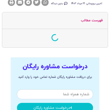
آخرین بروزرسانی: 31 مرداد 1403
بدون دیدگاه
فهرست مطالب
درخواست مشاوره رایگان
برای دریافت مشاوره رایگان شماره تماس خود را وارد کنید
درخواست مشاوره رایگان