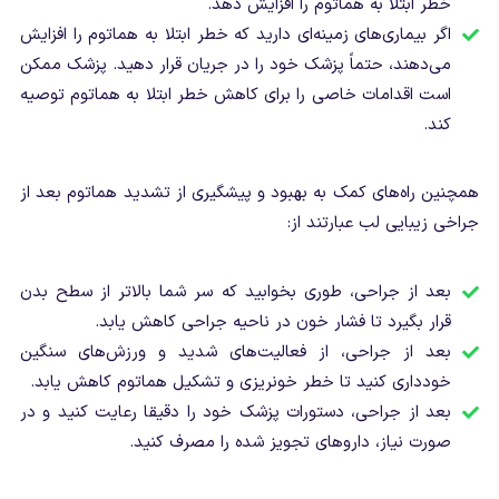
خطر ابتلا به هماتوم را افزایش دهد.
اگر بیماری‌های زمینه‌ای دارید که خطر ابتلا به هماتوم را افزایش
می‌دهند، حتماً پزشک خود را در جریان قرار دهید. پزشک ممکن
است اقدامات خاصی را برای کاهش خطر ابتلا به هماتوم توصیه
کند.
همچنین راه‌های کمک به بهبود و پیشگیری از تشدید هماتوم بعد از
جراخی زیبایی لب عبارتند از:
بعد از جراحی، طوری بخوابید که سر شما بالاتر از سطح بدن
قرار بگیرد تا فشار خون در ناحیه جراحی کاهش یابد.
بعد از جراحی، از فعالیت‌های شدید و ورزش‌های سنگین
خودداری کنید تا خطر خونریزی و تشکیل هماتوم کاهش یابد.
بعد از جراحی، دستورات پزشک خود را دقیقا رعایت کنید و در
صورت نیاز، داروهای تجویز شده را مصرف کنید.