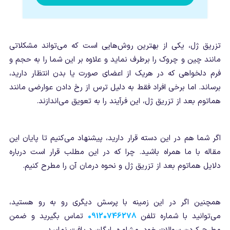
تزریق ژل، یکی از بهترین روش‌هایی است که می‌تواند مشکلاتی
مانند چین و چروک را برطرف نماید و علاوه بر این شما را به حجم و
فرم دلخواهی که در هریک از اعضای صورت یا بدن انتظار دارید،
برساند. اما برخی افراد فقط به دلیل ترس از رخ دادن عوارضی مانند
هماتوم بعد از تزریق ژل، این فرآیند را به تعویق می‌اندازند.
اگر شما هم در این دسته قرار دارید، پیشنهاد می‌کنیم تا پایان این
مقاله با ما همراه باشید. چرا که در این مطلب قرار است درباره
دلایل هماتوم بعد از تزریق ژل و نحوه درمان آن را مطرح کنیم.
همچنین اگر در این زمینه با پرسش دیگری رو به رو هستید،
می‌توانید با شماره تلفن
09120746278
تماس بگیرید و ضمن