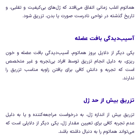
هماتوم اغلب زمانی اتفاق می‌افتد که ژل‌های بی‌کیفیت و تقلبی، و
تاریخ گذشته در نواحی نادرست صورت یا بدن، تزریق شود.
آسیب‌دیدگی بافت عضله
یکی دیگر از دلایل بروز هماتوم، آسیب‌دیدگی بافت عضله و خون
ریزی، به دلیل انجام تزریق توسط افراد بی‌تجربه و غیر متخصص
است که تجربه و دانش کافی برای یافتن زاویه مناسب تزریق را
ندارند.
تزریق بیش از حد ژل
تزریق بیش از اندازه ژل، به درخواست مراجعه‌کننده و یا به دلیل
عدم تجربه کافی برای تعیین مقدار ژل، یکی دیگر از دلایلی است که
می‌تواند هماتوم را به دنبال داشته باشد.