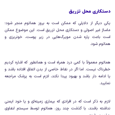
دستکاری محل تزریق
یکی دیگر از دلایلی که ممکن است به بروز هماتوم منجر شود؛
ماساژ غیر اصولی و دستکاری محل تزریق است. این موضوع ممکن
است باعث پاره شدن مویرگ‌هایی در زیر پوست، خونریزی و
هماتوم شود.
هماتوم معمولاً با کمی درد همراه است و همانطور که اشاره کردیم
خطرناک نیست. اما اگر در نقاط خاصی از بدن اتفاق افتاده باشد و
یا ادامه دار باشد و بهبود پیدا نکند، لازم است به پزشک مراجعه
نمایید.
لازم به ذکر است که در افرادی که بیماری زمینه‌ای و یا خود ایمنی
نداشته باشند، با گذشت چند روز، هماتوم توسط سیستم لنفاوی