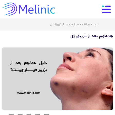
خانه
»
وبلاگ
»
هماتوم بعد از تزریق ژل
هماتوم بعد از تزریق ژل