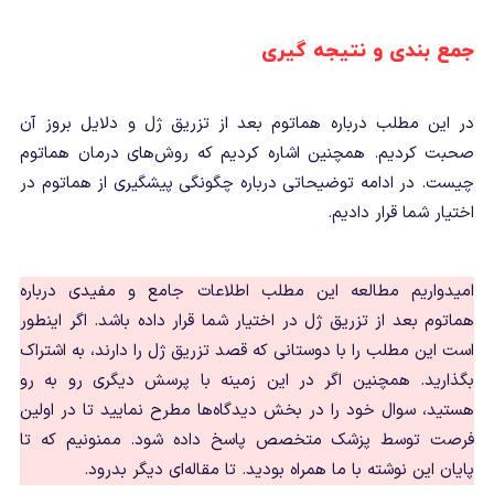
جمع بندی و نتیجه گیری
در این مطلب درباره هماتوم بعد از تزریق ژل و دلایل بروز آن
صحبت کردیم. همچنین اشاره کردیم که روش‌های درمان هماتوم
چیست. در ادامه توضیحاتی درباره چگونگی پیشگیری از هماتوم در
اختیار شما قرار دادیم.
امیدواریم مطالعه این مطلب اطلاعات جامع و مفیدی درباره
هماتوم بعد از تزریق ژل در اختیار شما قرار داده باشد. اگر اینطور
است این مطلب را با دوستانی که قصد تزریق ژل را دارند، به اشتراک
بگذارید. همچنین اگر در این زمینه با پرسش دیگری رو به رو
هستید، سوال خود را در بخش دیدگاه‌ها مطرح نمایید تا در اولین
فرصت توسط پزشک متخصص پاسخ داده شود. ممنونیم که تا
پایان این نوشته با ما همراه بودید. تا مقاله‌ای دیگر بدرود.