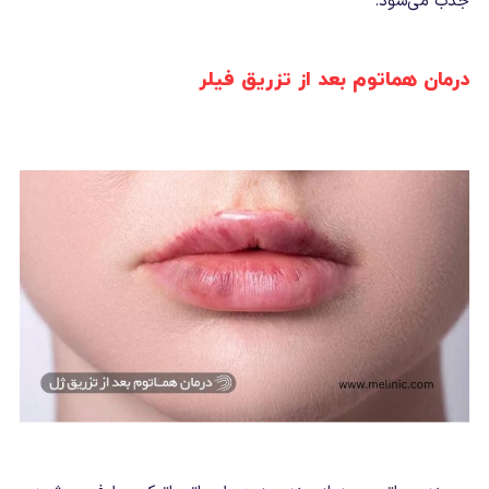
جذب می‌شود.
درمان هماتوم بعد از تزریق فیلر