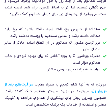
هرچند هماتوم بعد از چند روز به طور اتوماتیک برطرف می‌شود و
جای نگرانی نیست، اما اگر به لحاظ ظاهری برای شما اذیت کننده
است، می‌توانید از روش‌های زیر برای درمان هماتوم کمک بگیرید:
استفاده از کمپرس یخ، البته اوجه داشته باشید که یخ باید
محافظ داشته باشد و تماس مستقیم با پوست نداشته باشد
قرار گرفتن عضوی که هماتوم در آن اتفاق افتاده، بالاتر از سایر
اعضای بدن
مصرف ویتامین C به ویژه آناناس که برای بهبود کبودی و جذب
هماتوم مؤثر است
مراجعه به پزشک برای بررسی بیشتر
مواردی که به آنها اشاره کردیم به همراه رعایت
مراقبت‌های بعد از
تزریق ژل
، می‌تواند در بهبود سریعتر هماتوم کمک کننده باشد.
همچنین بهترین روش برای پیشگیری از هماتوم، مراجعه به کلینیک
معتبر و استفاده از خدمات یک پزشک متخصص است.