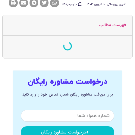
آخرین بروزرسانی: 10 شهریور 1403
بدون دیدگاه
فهرست مطالب
درخواست مشاوره رایگان
برای دریافت مشاوره رایگان شماره تماس خود را وارد کنید
درخواست مشاوره رایگان