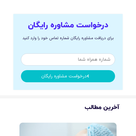
درخواست مشاوره رایگان
برای دریافت مشاوره رایگان شماره تماس خود را وارد کنید
درخواست مشاوره رایگان
آخرین مطالب