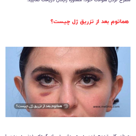
مطرح کردن سوالات خود، مشاوره رایگان دریافت نمایید.
هماتوم بعد از تزریق ژل چیست؟