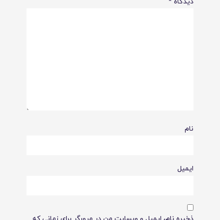
دیدگاه
*
نام
ایمیل
ذخیره نام، ایمیل و وبسایت من در مرورگر برای زمانی که