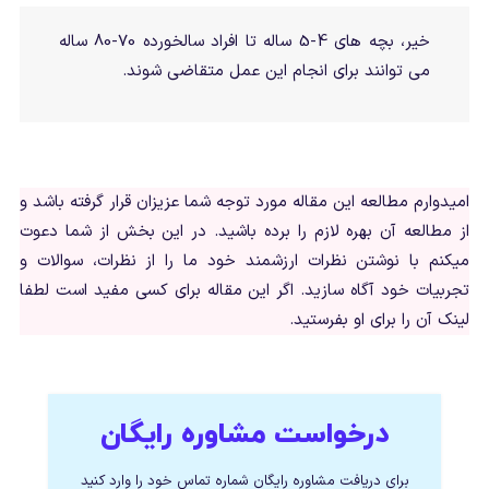
خیر، بچه های 4-5 ساله تا افراد سالخورده 70-80 ساله
می توانند برای انجام این عمل متقاضی شوند.
امیدوارم مطالعه این مقاله مورد توجه شما عزیزان قرار گرفته باشد و
از مطالعه آن بهره لازم را برده باشید. در این بخش از شما دعوت
میکنم با نوشتن نظرات ارزشمند خود ما را از نظرات، سوالات و
تجربیات خود آگاه سازید. اگر این مقاله برای کسی مفید است لطفا
لینک آن را برای او بفرستید.
درخواست مشاوره رایگان
برای دریافت مشاوره رایگان شماره تماس خود را وارد کنید