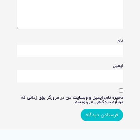
نام
ایمیل
ذخیره نام، ایمیل و وبسایت من در مرورگر برای زمانی که
دوباره دیدگاهی می‌نویسم.