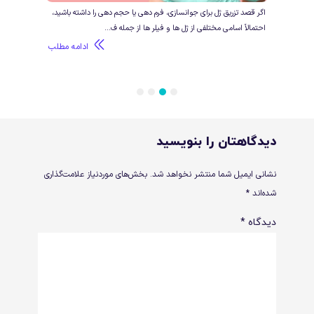
ی و
اگر قصد تزریق ژل برای جوانسازی، فرم دهی یا حجم دهی را داشته باشید،
اگر ق
احتمالاً اسامی مختلفی از ژل ها و فیلر ها از جمله ف...
تزریق
طلب
ادامه مطلب
4
3
2
1
دیدگاهتان را بنویسید
نشانی ایمیل شما منتشر نخواهد شد.
بخش‌های موردنیاز علامت‌گذاری
شده‌اند
*
دیدگاه
*