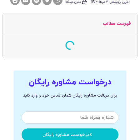
آخرین بروزرسانی: 7 مرداد 1403
بدون دیدگاه
فهرست مطالب
درخواست مشاوره رایگان
برای دریافت مشاوره رایگان شماره تماس خود را وارد کنید
درخواست مشاوره رایگان