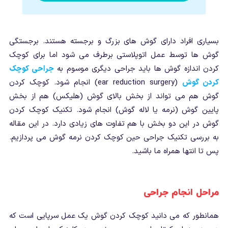
بسیاری افراد دارای گوش های بزرگ و برجسته هستند. برجستگی
گوش ها توسط عمل اتوپلاستی برطرف می شود اما برای کوچک
کردن اندازه گوش ها باید جراحی دیگری موسوم به
جراحی کوچک
کردن گوش
(ear reduction surgery) انجام شود. کوچک کردن
گوش هم می تواند از بخش بالای گوش (هلیکس) هم از بخش
پایین گوش (نرمه یا لاله گوش) انجام شود. تکنیک کوچک کردن
گوش در این دو بخش با هم تفاوت های زیادی دارد. در این مقاله
به بررسی تکنیک جراحی حین کوچک کردن نرمه گوش می پردازیم.
پس تا انتها همراه ما باشید.
مراحل انجام جراحی
همانطور که می دانید کوچک کردن گوش یک عمل سرپایی است که