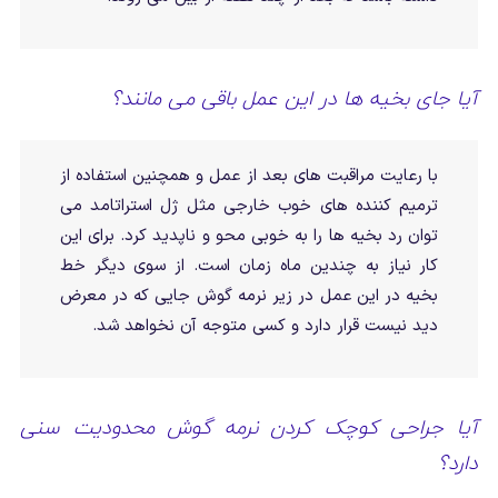
آیا جای بخیه ها در این عمل باقی می مانند؟
با رعایت مراقبت های بعد از عمل و همچنین استفاده از
ترمیم کننده های خوب خارجی مثل ژل استراتامد می
توان رد بخیه ها را به خوبی محو و ناپدید کرد. برای این
کار نیاز به چندین ماه زمان است. از سوی دیگر خط
بخیه در این عمل در زیر نرمه گوش جایی که در معرض
دید نیست قرار دارد و کسی متوجه آن نخواهد شد.
آیا جراحی کوچک کردن نرمه گوش محدودیت سنی
دارد؟