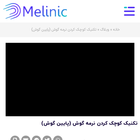
خانه
»
وبلاگ
»
تکنیک کوچک کردن نرمه گوش (پایین گوش)
تکنیک کوچک کردن نرمه گوش (پایین گوش)