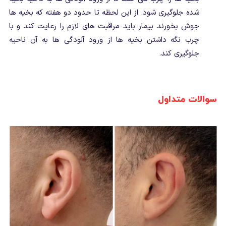
شده جلوگیری شود. از این لحظه تا حدود دو هفته که بخیه ها
جوش بخورند بیمار باید مراقبت های لازم را رعایت کند و با
چرب نگه داشتن بخیه ها از ورود آلودگی ها به آن ناحیه
جلوگیری کند.
سوالات متداول