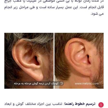
در مدت زمان کوتاه با بی حسی موضعی در کلینیک یا مطب جراح
قابل انجام است. این عمل بسیار ساده است و طی مراحل زیر انجام
می شود.
ترسیم خطوط راهنما
: تناسب بین اجزاء مختلف گوش و ابعاد