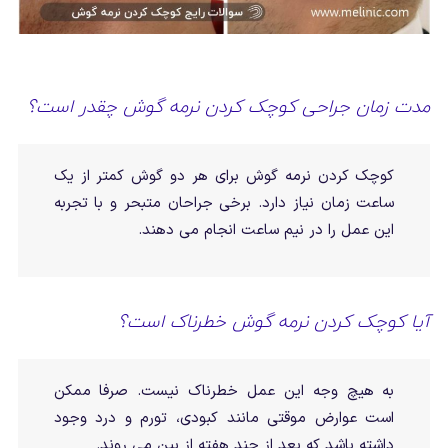
مدت زمان جراحی کوچک کردن نرمه گوش چقدر است؟
کوچک کردن نرمه گوش برای هر دو گوش کمتر از یک
ساعت زمان نیاز دارد. برخی جراحان متبحر و با تجربه
این عمل را در نیم ساعت انجام می دهند.
آیا کوچک کردن نرمه گوش خطرناک است؟
به هیچ وجه این عمل خطرناک نیست. صرفا ممکن
است عوارض موقتی مانند کبودی، تورم و درد وجود
داشته باشد که بعد از چند هفته از بین می روند.