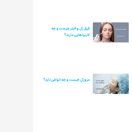
فرق ژل و فیلر چیست و چه
کاربردهایی دارند؟
مزوژل چیست و چه انواعی دارد؟