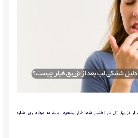
تزریق ژل در اختیار شما قرار بدهیم، باید به موارد زیر اشاره