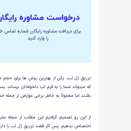
درخواست مشاوره رایگان
برای دریافت مشاوره رایگان شماره تماس خ
را وارد کنید
تزریق ژل لب، یکی از بهترین روش ها برای حجم 
که میتواند شما را به فرم لب دلخواه‌تان برساند. 
باشند اما معمولاً به خاطر برخی عوارض از جمله خشک
از این رو تصمیم گرفتیم این مطلب از مجله ملی
اختصاص بدهیم. پس اگر قصد تزریق ژل لب را داری