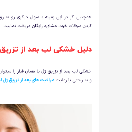
همچنین اگر در این زمینه با سوال دیگری رو به رو
کردن سوالات خود، مشاوره رایگان دریافت نمایید.
دلیل خشکی لب بعد از تزری
خشکی لب بعد از تزریق ژل یا همان فیلر را میتوان 
و به راحتی با رعایت
مراقبت های بعد از تزریق ژل ل