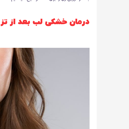
درمان خشکی لب بعد از تز