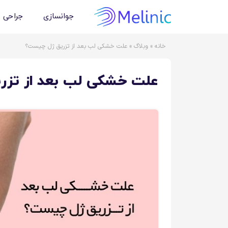
جوانسازی
جراحی 
خانه
»
وبلاگ
»
علت خشکی لب بعد از تزریق ژل چیست؟
علت خشکی لب بعد از تز