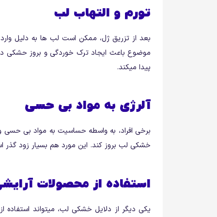
تورم و التهاب لب
بعد از تزریق ژل، ممکن است لب ها به دلیل وار
موضوع باعث ایجاد ترک خوردگی و بروز حشکی در لب
پیدا میکند.
آلرژی به مواد بی‌ حسی
برخی افراد، به واسطه حساسیت به مواد بی حسی و 
خشکی لب بروز کند. این مورد هم بسیار زود گذر است
استفاده از محصولات آرایش
یکی دیگر از دلایل خشکی لب، میتواند استفاده از 