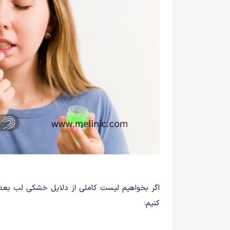
اگر بخواهیم لیست کاملی از دلایل خشکی لب بعد از 
کنیم: