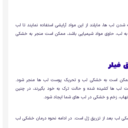
شدن لب ها، مایلند از این مواد آرایشی استفاده نمایند تا لب
وط به لب، حاوی مواد شیمیایی باشد، ممکن است منجر به خشکی
ق فیلر
 ممکن است به خشکی لب و تحریک پوست لب ها منجر شود.
است لب ها کشیده شده و حالت ترک به خود بگیرند، در چنین
لتهاب، زخم و خشکی در لب های شما ایجاد شود.
خشکی لب بعد از تزریق ژل است. در ادامه نحوه درمان خشکی لب