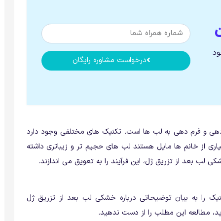
ود
درخواست مشاوره رایگان
دهی و فرم دهی به لب ها است. تکنیک های مختلفی وجود دارد
بسیاری از خانم ها مایل هستند لب های حجیم تر و زیباتری داشته
ی لب بعد از تزریق ژل، این فرآیند را به تعویق می اندازند.
نیک را به بیان توضیحاتی درباره خشکی لب بعد از تزریق ژل
د، مطالعه این مطلب را از دست ندهید.