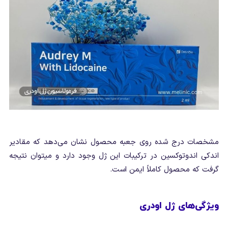
مشخصات درج شده روی جعبه محصول نشان می‌دهد که مقادیر
اندکی اندوتوکسین در ترکیبات این ژل وجود دارد و میتوان نتیجه
گرفت که محصول کاملاً ایمن است.
ویژگی‌های ژل اودری