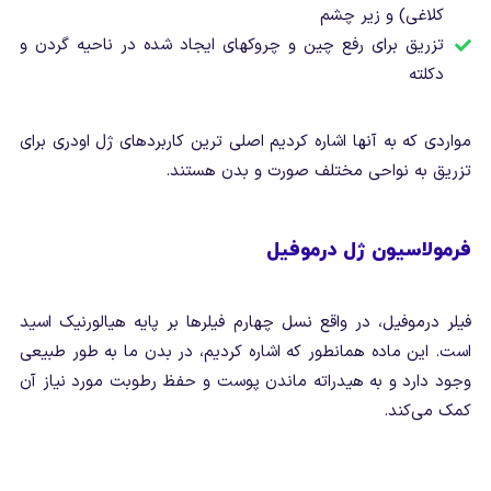
کلاغی) و زیر چشم
تزریق برای رفع چین و چروک‎های ایجاد شده در ناحیه گردن و
دکلته
مواردی که به آنها اشاره کردیم اصلی ترین کاربردهای ژل اودری برای
تزریق به نواحی مختلف صورت و بدن هستند.
فرمولاسیون ژل درموفیل
فیلر درموفیل، در واقع نسل چهارم فیلرها بر پایه هیالورنیک اسید
است. این ماده همانطور که اشاره کردیم، در بدن ما به طور طبیعی
وجود دارد و به هیدراته ماندن پوست و حفظ رطوبت مورد نیاز آن
کمک می‌کند.