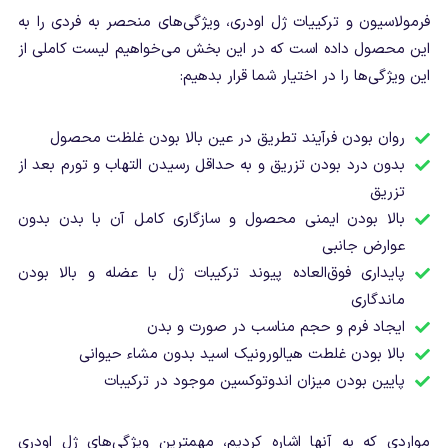
فرمولاسیون و ترکییات ژل اودری، ویژگی‌های منحصر به فردی را به
این محصول داده است که در این بخش می‌خواهیم لیست کاملی از
این ویژگی‌ها را در اختیار شما قرار بدهیم:
روان بودن فرآیند تطریق در عین بالا بودن غلظت محصول
بدون درد بودن تزریق و به حداقل رسیدن التهاب و تورم بعد از
تزریق
بالا بودن ایمنی محصول و سازگاری کامل آن با بدن بدون
عوارض جانبی
پایداری فوق‌العاده پیوند ترکیبات ژل با عضله و بالا بودن
ماندگاری
ایجاد فرم و حجم مناسب در صورت و بدن
بالا بودن غلطت هیالورونیک اسید بدون مشاء حیوانی
پایین بودن میزان اندوتوکسین موجود در ترکیبات
مواردی که به آنها اشاره کردیم، مهمترین ویژگی‌های ژل اودری