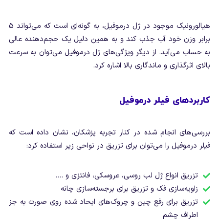
هیالورونیک موجود در ژل درموفیل، به گونه‌ای است که می‌تواند 5
برابر وزن خود آب جذب کند و به همین دلیل یک حجم‌دهنده عالی
به حساب می‌آید. از دیگر ویژگی‌های ژل درموفیل می‌توان به سرعت
بالای اثرگذاری و ماندگاری بالا اشاره کرد.
کاربردهای فیلر درموفیل
بررسی‌های انجام شده در کنار تجربه پزشکان، نشان داده است که
فیلر درموفیل را می‌توان برای تزریق در نواحی زیر استفاده کرد:
تزریق انواع ژل لب روسی، عروسکی، فانتزی و ….
زاویه‌سازی فک و تزریق برای برجسته‌سازی چانه
تزریق برای رفع چین و چروک‌های ایحاد شده روی صورت به جز
اطراف چشم