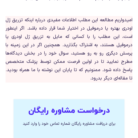
امیدواریم مطالعه این مطلب اطلاعات مفیدی درباره اینکه تزریق ژل
اودری بهتره یا درموفیل در اختیار شما قرار داده باشد. اگر اینطور
است، این مطلب را با کسانی که مایل به تزریق ژل اودری یا
درموفیل هستند، به اشتراک بگذارید. همچنین اگر در این زمینه با
پرسش دیگری رو به رو هستید، سوال خود را در بخش دیدگاه‌ها
مطرح نمایید تا در اولین فرصت ممکن توسط پزشک متخصص
پاسخ داده شود. ممنونیم که تا پایان این نوشته با ما همراه بودید.
تا مقاله‌ای دیگر بدرود.
درخواست مشاوره رایگان
برای دریافت مشاوره رایگان شماره تماس خود را وارد کنید