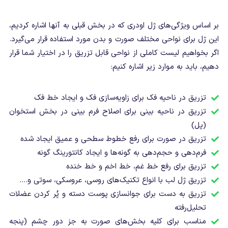
بر اساس ویژگی‌های ژل اودری که در بخش قبلی به آنها اشاره کردیم،
این ژل برای نواحی مختلف صورت و بدن مورد استفاده قرار می‌گیرد.
اگر بخواهیم لیست کاملی از نواحی قابل تزریق را در اختیار شما قرار
دهیم، باید به موارد زیر اشاره کنیم:
تزریق در ناحیه فک برای زاویه‌سازی فک و ایجاد خط فک
تزریق در ناحیه بینی برای اصلاح فرم بینی در بخش استخوان
(پل)
تزریق در صورت برای رفع خطوط سطحی و عمیق ایجاد شده
فرم‌دهی و حجم‌دهی به گونه‌ها و ایجاد کانتورینگ گونه
تزریق برای رفع خط غم، خط اخم و خط خنده
تزریق ژل لب با انواع تکنیک‌های روسی، عروسکی، سوتی و….
تزریق به دست برای جوانسازی پوست دسته و پُر کردن عضلات
تحلیل‌رفته
مناسب برای کلیه بخش‌های صورت به جز دور چشم (پنجه