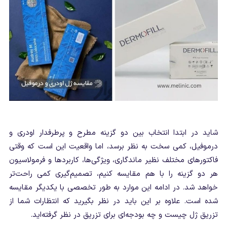
شاید در ابتدا انتخاب بین دو گزینه مطرح و پرطرفدار اودری و
درموفیل، کمی سخت به نظر برسد، اما واقعیت این است که وقتی
فاکتورهای مختلف نظیر ماندگاری، ویژگی‌ها، کاربردها و فرمولاسیون
هر دو گزینه را با هم مقایسه کنیم، تصمیم‌گیری کمی راحت‌تر
خواهد شد. در ادامه این موارد به طور تخصصی با یکدیگر مقایسه
شده است. علاوه بر این باید در نظر بگیرید که انتظارات شما از
تزریق ژل چیست و چه بودجه‌ای برای تزریق در نظر گرفته‌اید.