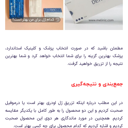
مطمئن باشید که در صورت انتخاب پزشک و کلینیک استاندارد،
پزشک بهترین گزینه را برای شما انتخاب خواهد کرد و شما بهترین
نتیجه را از تزریق خواهید گرفت.
جمع‌بندی و نتیجه‌گیری
در این مطلب درباره اینکه تزریق ژل اودری بهتر است یا درموفیل
صحبت کردیم و این دو محصول را به طور کامل با یکدیگر مقایسه
کردیم. همچنین در مورد ماندگاری هر دوی این محصول صحبت
کردیم و اشاره کردیم که کدام محصول برای چه کسی بهتر است.