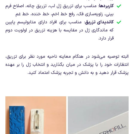
کاربردها
: مناسب برای تزریق ژل لب، تزریق چانه، اصلاح فرم
بینی، زاویه‌سازی فک، رفع خط اخم، خط خنده، خط غم
کاندیدای تزریق
: مناسب برای افراد دارای متابولیسم پایین
که ماندگاری ژل در مقایسه با هزینه تزریق در اولویت دوم
قرار دارد.
البته توصیه می‌شود در هنگام معاینه ناحیه مورد نظر برای تزریق،
انتظارات خود را با پزشک در میان بگذارید و انتخاب ژل را بر عهده
پزشک قرار دهید و به دانش و تجربه پزشک اعتماد کنید.