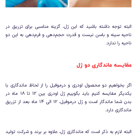
البته توجه داشته باشید که این ژل، گزینه مناسبی برای تزریق در
ناحیه سینه و باسن نیست و قدرت حجم‌دهی و فرم‌دهی به این دو
ناحیه را ندارد.
مقایسه ماندگاری دو ژل
اگر بخواهیم دو محصول اودری و درموفیل را از لحاظ ماندگاری با
یکدیگر مقایسه کنیم باید بگوییم ژل اودری بین 12 تا 18 ماه در
بدن شما ماندگار است و ژل درموفیل، 12 الی 14 ماه بعد از تزریق
ماندگاری دارد.
البته لازم به ذکر است که ماندگاری ژل، علاوه بر برند و شرکت تولید