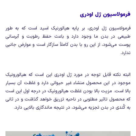
فرمولاسیون ژل اودری
فرمولاسیون ژل اودری، بر پایه هیالورنیک اسید است که به طور
طبیعی در بدن ما وجود دارد و باعث حفظ رطوبت و آبرسانی
پوست می‌شود، از این رو با بدن کاملاً سازگار است و عوارض جانبی
ندارد.
البته نکته قابل توجه در مورد ژل اودری این است که هیالورونیک
موجود در این محصول منشاء غیر حیوانی دارد و غلظت آن بسیار
بالا است. مزیت بالا بودن غلظت هیالورونیک در درجه اول این است
که محصول تاثیر مطلوبی در ناحیه تزریق خواهد گذاشت و در ثانی
به کُندی در بدن تجزیه می‌شود، در نتیجه ماندگاری بالایی دارد.