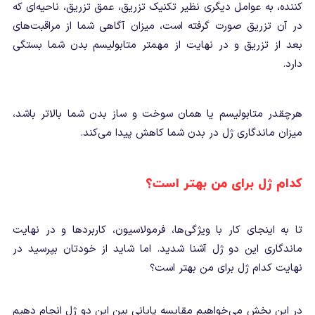
کننده، به عوامل دیگری نظیر تکنیک تزریق، عمق تزریق، ناحیه‌ای که
در آن تزریق صورت گرفته است، میزان آگاهی شما از مراقبت‌های
بعد از تزریق و در نهایت از مهمتر متابولیسم بدن شما بستگی
دارد.
هرچقدر متابولیسم یا همان سوخت و ساز بدن شما بالاتر باشد،
میزان ماندگاری ژل در بدن شما کاهش پیدا می‌کند.
کدام ژل برای من بهتر است؟
تا به اینجای کار با ویژگی‌ها، فرمولاسیون، کاربردها و در نهایت
ماندگاری این دو ژل آشنا شدید. اما شاید از خودتان بپرسید در
نهایت کدام ژل برای من بهتر است؟
در این بخش می‌خواهیم مقایسه پایانی بین این دو ژل انجام دهیم