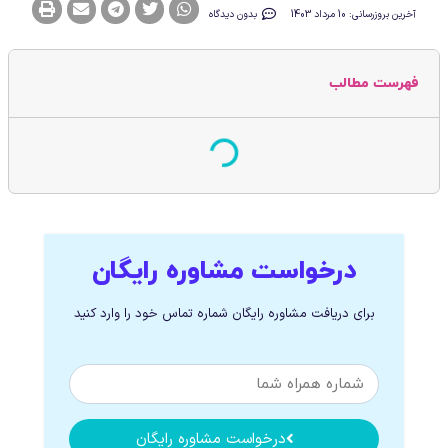
آخرین بروزرسانی: 10 مرداد 1403
بدون دیدگاه
فهرست مطالب
درخواست مشاوره رایگان
برای دریافت مشاوره رایگان شماره تماس خود را وارد کنید
درخواست مشاوره رایگان