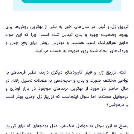
تزریق ژل و فیلر، در سال‌های اخیر به یکی از بهترین روش‌ها برای
بهبود وضعیت چهره و بدن تبدیل شده است. چرا که این مواد
حاوی هیالورنیک اسید هستند و بهترین روش برای رفع چین و
چروک‌های ایجاد شده روی صورت به حساب می‌آیند.
البته تزریق ژل و فیلر کاربردهای دیگری دارند، نظیر فرم‎دهی به
نواحی مختلف صورت و بدن و حجم‌دهی به عضلات تحلیل رفته. در
حال حاضر دو مورد از بهترین برندهای موجود در بازار اودری و
درموفیل هستند. اما سوال اینجاست که تزریق ژل اودری بهتر است
یا درموفیل؟
پاسخ به این سوال به عوامل مختلفی مثل بودجه‌ای که برای تزریق