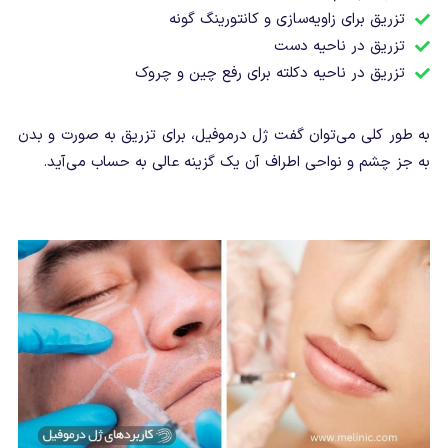
تزریق برای زاویه‌سازی و کانتورینگ گونه
تزریق در ناحیه دست
تزریق در ناحیه دکلته برای رفع چین و چروک
به طور کلی می‌توان گفت ژل درموفیل، برای تزریق به صورت و بدن
به جز چشم و نواحی اطراف آن یک گزینه عالی به حساب می‌آید.