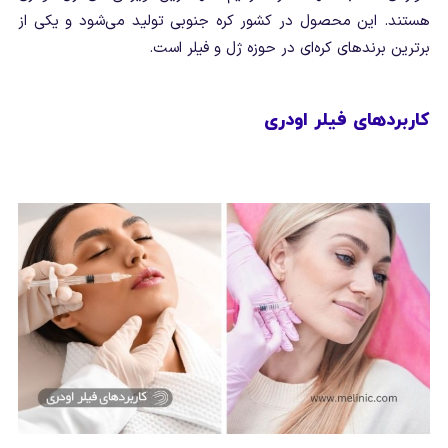
هستند. این محصول در کشور کره جنوبی تولید می‌شود و یکی از
برترین برندهای کره‌ای در حوزه ژل و فیلر است.
کاربردهای فیلر اودری