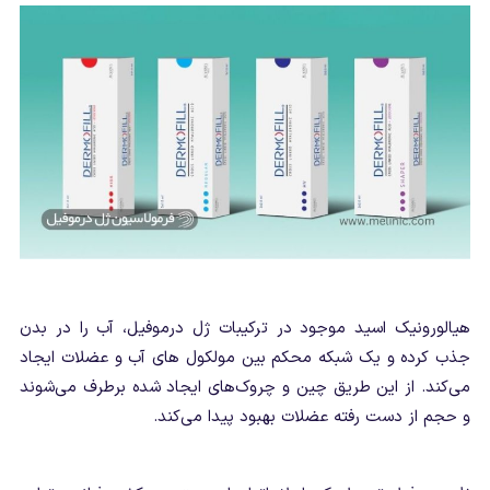
هیالورونیک اسید موجود در ترکیبات ژل درموفیل، آب را در بدن
جذب کرده و یک شبکه محکم بین مولکول های آب و عضلات ایجاد
می‌کند. از این طریق چین و چروک‌های ایجاد شده برطرف می‌شوند
و حجم از دست رفته عضلات بهبود پیدا می‌کند.