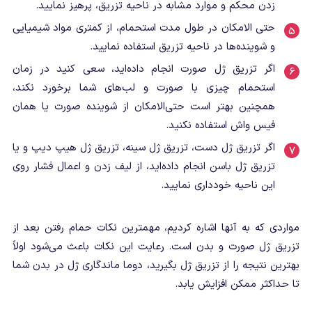
زدن محکم و موارد مشابه در ناحیه تزریق، پرهیز نمایید.
حتی الامکان در طول مدت استحمام، از کمتری مواد شیمیایی
و شوینده‌ها در ناحیه تزریق استفاده نمایید.
اگر تزریق ژل صورت انجام داده‌اید، سعی کنید در زمان
استحمام چیزی با صورت و لب‌های شما برخورد نکند،
همچنین بهتر است حتی‌الامکان از شوینده صورت یا همان
فیس واش استفاده نکنید.
اگر تزریق ژل دست، تزریق ژل سینه، تزریق ژل هیپ دیپ و یا
تزریق ژل باسن انجام داده‌اید، از لیف زدن و اعمال فشار روی
این ناحیه خودداری نمایید.
مواردی که به آنها اشاره کردیم، مهمترین نکات حمام رفتن بعد از
تزریق ژل صورت و بدن است. رعایت این نکات باعث می‌شود اولاً
بهترین نتیجه را از تزریق ژل بگیرید، دوما ماندگاری ژل در بدن شما
تا حداکثر ممکن افزایش یابد.