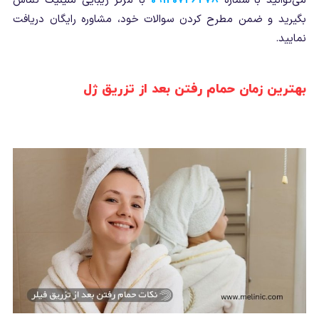
می‌توانید با شماره
09120746278
با مرکز زیبایی ملینیک تماس
بگیرید و ضمن مطرح کردن سوالات خود، مشاوره رایگان دریافت
نمایید.
بهترین زمان حمام رفتن بعد از تزریق ژل