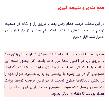
جمع بندی و نتیجه گیری
در این مطلب درباره حمام رفتن بعد از تزریق ژل و نکات آن صحبت
کردیم و لیست کاملی از نکات استحمام بعد از تزریق فیلر را در
اختیار شما قرار دادیم.
امیدواریم مطالعه این مطلب اطلاعات مفیدی درباره حمام رفتن بعد
از تزریق ژل در اختیار شما قرار داده باشد. اگر اینطور است این
مطلب را با کسانی که قصد تزریق ژل دارند به اشتراک بگذارید.
همچنین اگر در این زمینه با پرسشی رو به رو هستید، سوال خود را
در بخش دیدگاه‌ها مطرح نمایید تا در اولین فرصت توسط پزشک
متخصص پاسخ داده شود. ممنونیم که تا پایان این مقاله با ما
همراه بودید. تا مقاله‌ای دیگر بدرود.