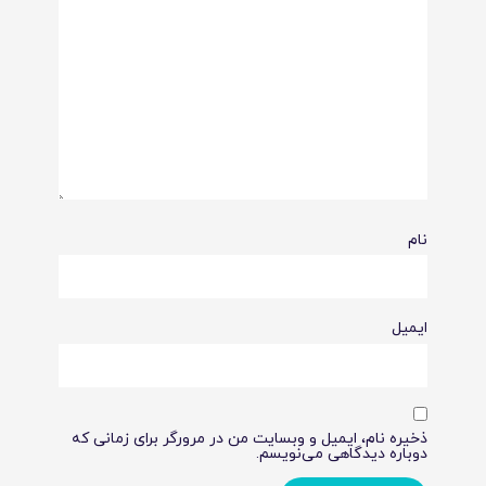
نام
ایمیل
ذخیره نام، ایمیل و وبسایت من در مرورگر برای زمانی که
دوباره دیدگاهی می‌نویسم.