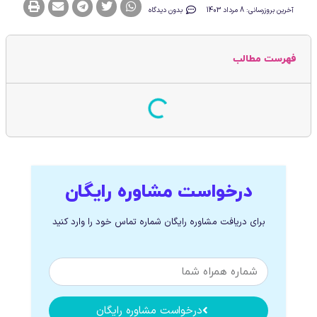
آخرین بروزرسانی: 8 مرداد 1403
بدون دیدگاه
فهرست مطالب
درخواست مشاوره رایگان
برای دریافت مشاوره رایگان شماره تماس خود را وارد کنید
درخواست مشاوره رایگان