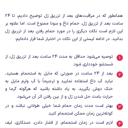
همانطور که در مراقبت‌های بعد از تزریق ژل توضیح دادیم، تا 24
ساعت بعد از تزریق ژل، حمام داغ و سونا ممنوع است. اما علاوه بر
این لازم است نکات دیگری را در مورد حمام رفتن بعد از تزریق ژل
بدانید. در ادامه لیستی از این نکات در اختیار شما قرار داده‌ایم:
توصیه می‌شود حداقل به مدت 24 ساعت بعد از تزریق ژل، از
شستشو خودداری شود.
بعد از 24 ساعت در صورتی که مایل به استحمام هستید،
نباید آب داغ استفاده نمایید و ترجیحاً با آب ولرم مایل به
خنک دوش بگیرید. به یاد داشته باشید که هرگونه گرما و
حرارت باعث حل شدن ژل و از بین رفتن اثر آن می‌شود.
بهتر است مدت زمان حمام شما خیلی طولانی نباشد و در
کوتاه‌ترین زمان ممکن استحمام کنید.
لازم است در زمان استحمام، از فشار دادن، دستکاری، لیف