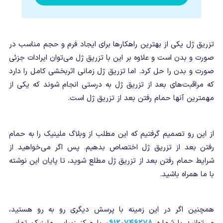
تزریق ژل یکی از بهترین راهکارها برای ایجاد فرم و حجم مناسب در
صورت و بدن است و علاوه بر این با تزریق ژل می‌توان ایرادات جزئی
صورت و بدن را حل کرد. اما تزریق ژل زمانی اثربخشی کامل را دارد
که مراقبت‌های بعد از تزریق ژل به درستی انجام شوند که یکی از
مهمترین آنها حمام رفتن بعد از تزریق ژل است.
از این رو تصمیم گرفتیم که این مطلب از وبلاگ ملینیک را به حمام
رفتن بعد از تزریق ژل اختصاص بدهیم. پس اگر می‌خواهید از
شرایط حمام رفتن بعد از تزریق ژل مطلع شوید، تا پایان این نوشته
با ما همراه باشید.
همچنین اگر در این زمینه با پرسش دیگری رو به رو هستید،