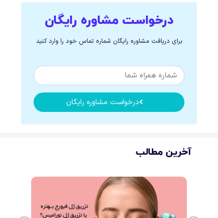
درخواست مشاوره رایگان
برای دریافت مشاوره رایگان شماره تماس خود را وارد کنید
درخواست مشاوره رایگان
آخرین مطالب