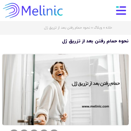
خانه
»
وبلاگ
»
نحوه حمام رفتن بعد از تزریق ژل
نحوه حمام رفتن بعد از تزریق ژل